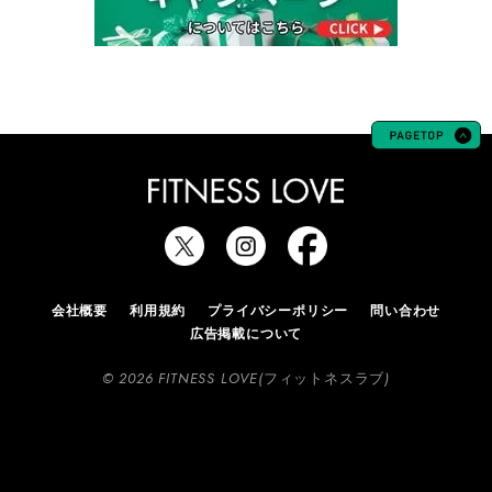
会社概要
利用規約
プライバシーポリシー
問い合わせ
広告掲載について
© 2026 FITNESS LOVE(フィットネスラブ)