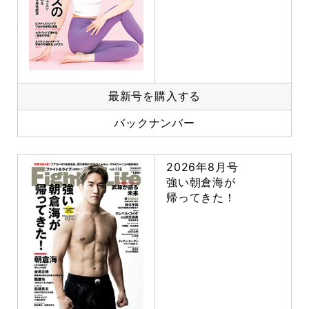
最新号を購入する
バックナンバー
2026年8月号
強い朝倉海が
帰ってきた！