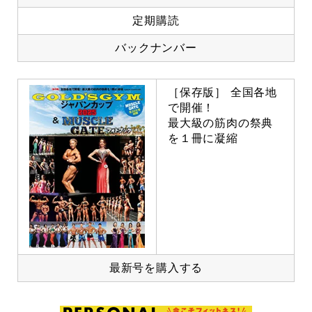
定期購読
バックナンバー
［保存版］ 全国各地
で開催！
最大級の筋肉の祭典
を１冊に凝縮
最新号を購入する