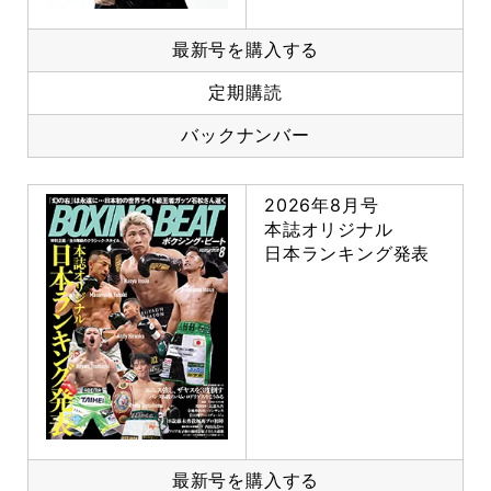
最新号を購入する
定期購読
バックナンバー
2026年8月号
本誌オリジナル
日本ランキング発表
最新号を購入する