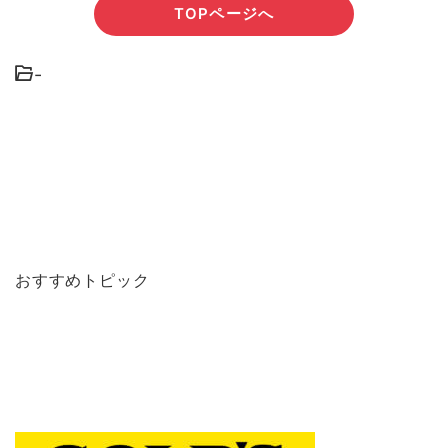
TOPページへ
-
おすすめトピック