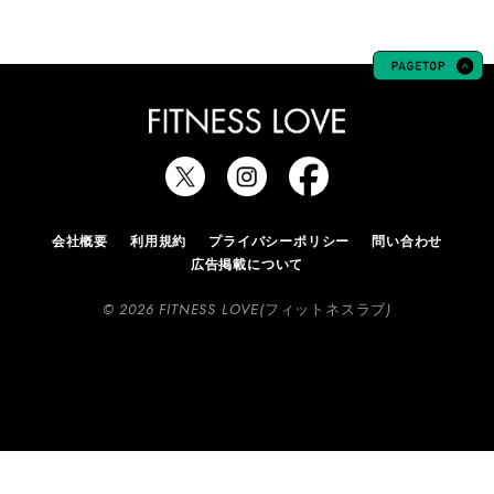
会社概要
利用規約
プライバシーポリシー
問い合わせ
広告掲載について
© 2026 FITNESS LOVE(フィットネスラブ)