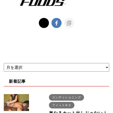
新着記事
コンディショニング
フィットネス