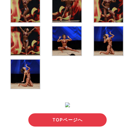
TOPページへ