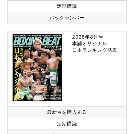
定期購読
バックナンバー
2026年8月号
本誌オリジナル
日本ランキング発表
最新号を購入する
定期購読