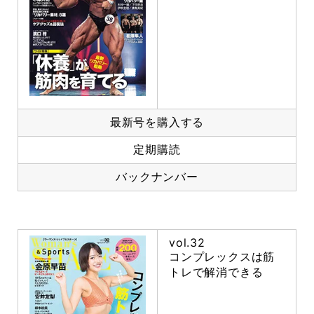
最新号を購入する
定期購読
バックナンバー
vol.32
コンプレックスは筋
トレで解消できる