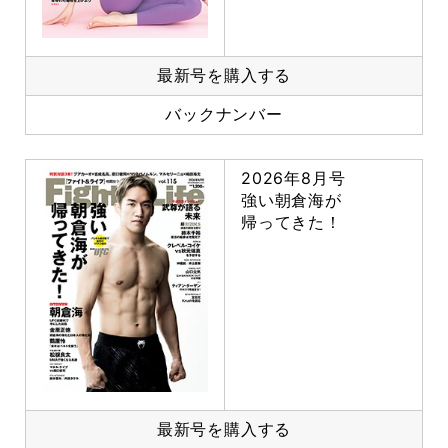
最新号を購入する
バックナンバー
2026年8月号
強い朝倉海が
帰ってきた！
最新号を購入する