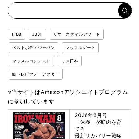
らない肩の鍛え方」前編
IFBB
JBBF
サマースタイルアワード
ベストボディジャパン
マッスルゲート
マッスルコンテスト
ミス日本
筋トレビフォーアフター
※当サイトはAmazonアソシエイトプログラム
に参加しています
2026年8月号
「休養」が筋肉を育
てる
最新リカバリー戦略