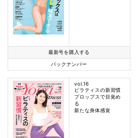
最新号を購入する
バックナンバー
vol.16
ピラティスの新習慣
プロップスで目覚め
る
新たな身体感覚