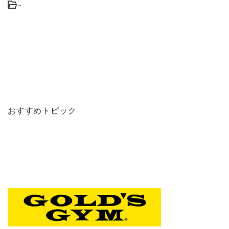
-
おすすめトピック