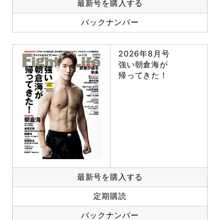
最新号を購入する
バックナンバー
2026年8月号
強い朝倉海が
帰ってきた！
最新号を購入する
定期購読
バックナンバー