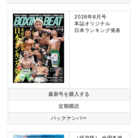
2026年8月号
本誌オリジナル
日本ランキング発表
最新号を購入する
定期購読
バックナンバー
［保存版］ 全国各地