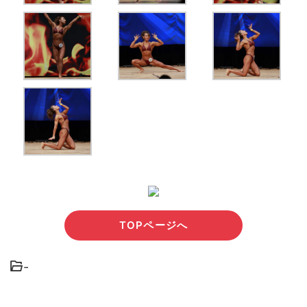
TOPページへ
-