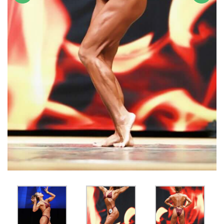
前へ
次へ