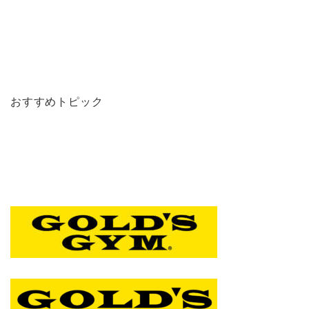
おすすめトピック