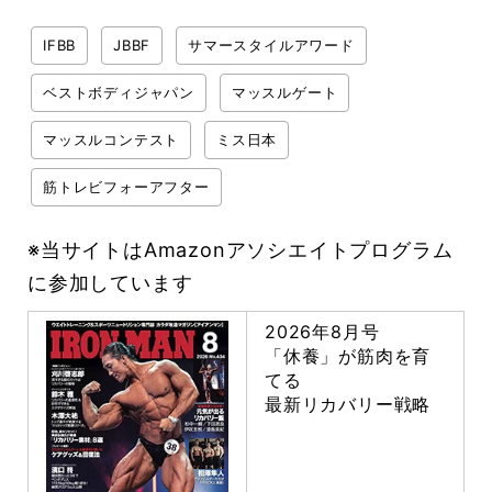
IFBB
JBBF
サマースタイルアワード
ベストボディジャパン
マッスルゲート
マッスルコンテスト
ミス日本
筋トレビフォーアフター
※当サイトはAmazonアソシエイトプログラム
に参加しています
2026年8月号
「休養」が筋肉を育
てる
最新リカバリー戦略