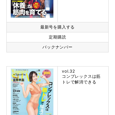
最新号を購入する
定期購読
バックナンバー
vol.32
コンプレックスは筋
トレで解消できる