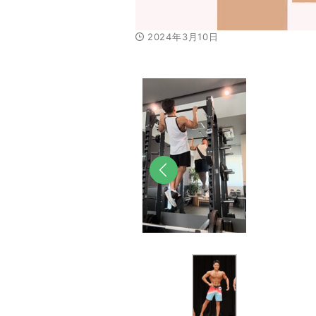
2024年3月10日
前へ