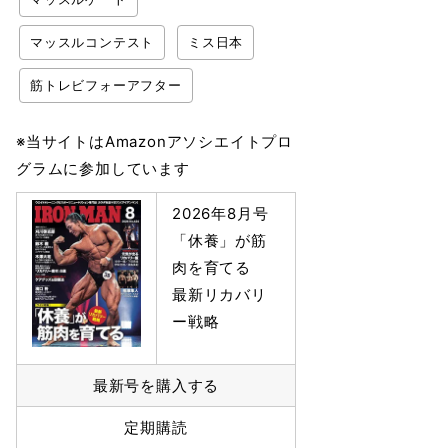
マッスルコンテスト
ミス日本
筋トレビフォーアフター
※当サイトはAmazonアソシエイトプロ
グラムに参加しています
2026年8月号
「休養」が筋
肉を育てる
最新リカバリ
ー戦略
最新号を購入する
定期購読