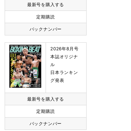
最新号を購入する
定期購読
バックナンバー
2026年8月号
本誌オリジナ
ル
日本ランキン
グ発表
最新号を購入する
定期購読
バックナンバー