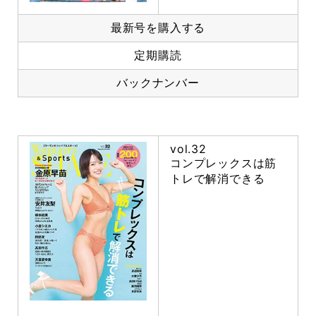
最新号を購入する
定期購読
バックナンバー
vol.32
コンプレックスは筋
トレで解消できる