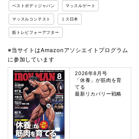
ベストボディジャパン
マッスルゲート
マッスルコンテスト
ミス日本
筋トレビフォーアフター
※当サイトはAmazonアソシエイトプログラム
に参加しています
2026年8月号
「休養」が筋肉を育
てる
最新リカバリー戦略