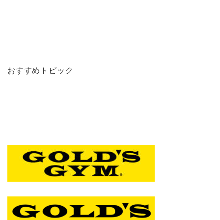
おすすめトピック