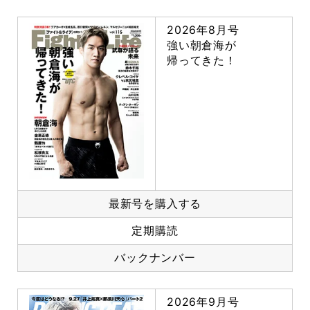
2026年8月号
強い朝倉海が
帰ってきた！
最新号を購入する
定期購読
バックナンバー
2026年9月号