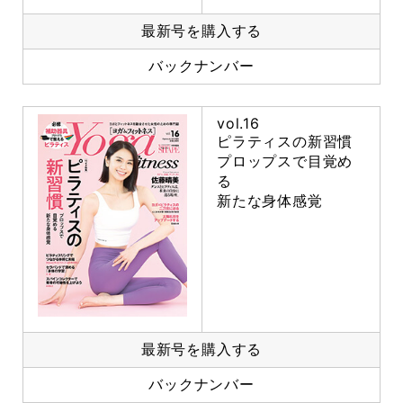
最新号を購入する
バックナンバー
vol.16
ピラティスの新習慣
プロップスで目覚め
る
新たな身体感覚
最新号を購入する
バックナンバー