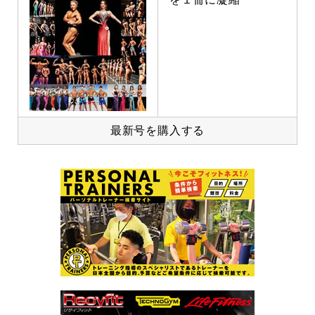
最新号を購入する