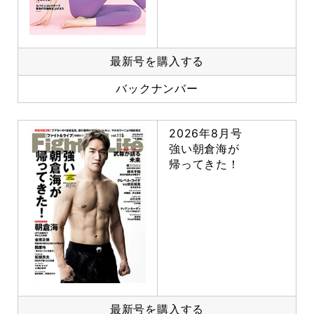
最新号を購入する
バックナンバー
2026年8月号
強い朝倉海が
帰ってきた！
最新号を購入する