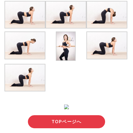
TOPページへ