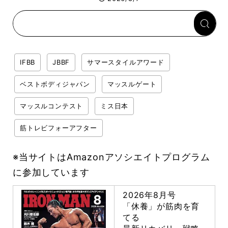
回復メシとは？
IFBB
JBBF
サマースタイルアワード
ベストボディジャパン
マッスルゲート
マッスルコンテスト
ミス日本
筋トレビフォーアフター
※当サイトはAmazonアソシエイトプログラム
に参加しています
2026年8月号
「休養」が筋肉を育
てる