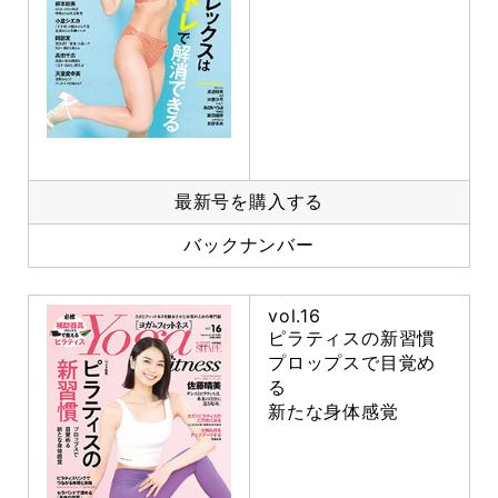
最新号を購入する
バックナンバー
vol.16
ピラティスの新習慣
プロップスで目覚め
る
新たな身体感覚