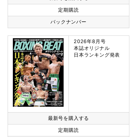
定期購読
バックナンバー
2026年8月号
本誌オリジナル
日本ランキング発表
最新号を購入する
定期購読