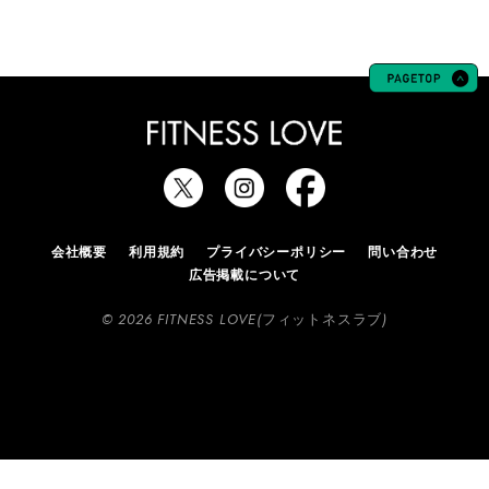
会社概要
利用規約
プライバシーポリシー
問い合わせ
広告掲載について
© 2026 FITNESS LOVE(フィットネスラブ)