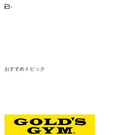
-
おすすめトピック