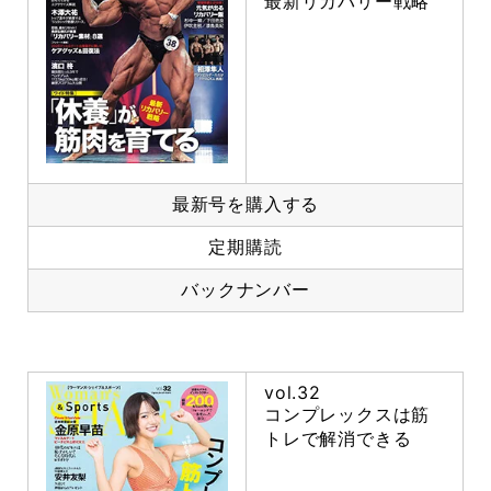
最新リカバリー戦略
最新号を購入する
定期購読
バックナンバー
vol.32
コンプレックスは筋
トレで解消できる