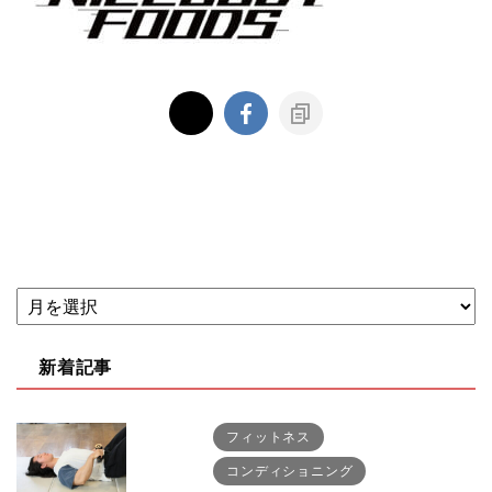
新着記事
フィットネス
コンディショニング