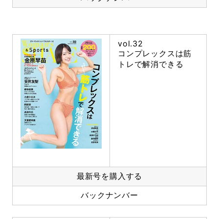
vol.32
コンプレックスは筋
トレで解消できる
最新号を購入する
バックナンバー