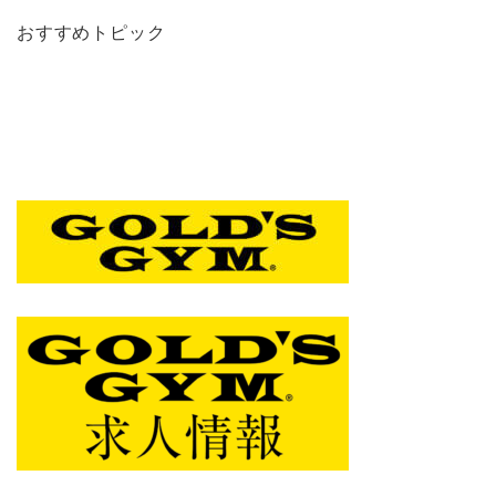
おすすめトピック