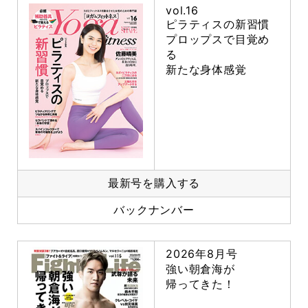
vol.16
ピラティスの新習慣
プロップスで目覚め
る
新たな身体感覚
最新号を購入する
バックナンバー
2026年8月号
強い朝倉海が
帰ってきた！