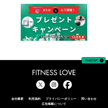
会社概要
利用規約
プライバシーポリシー
問い合わせ
広告掲載について