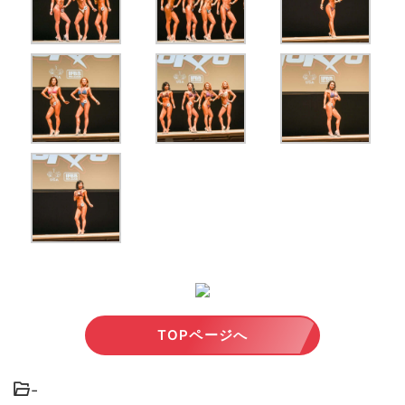
TOPページへ
-