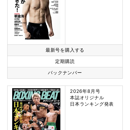
最新号を購入する
定期購読
バックナンバー
2026年8月号
本誌オリジナル
日本ランキング発表