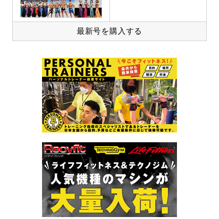
最新号を購入する