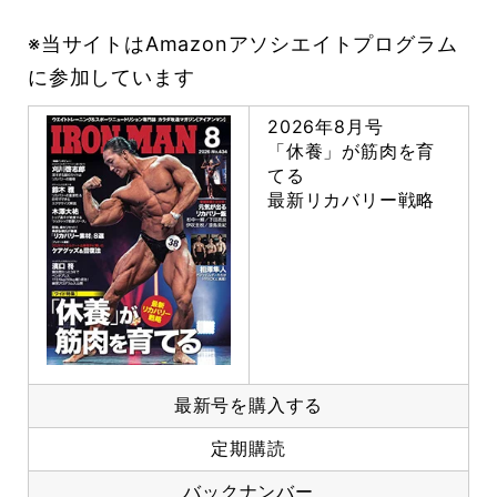
※当サイトはAmazonアソシエイトプログラム
に参加しています
2026年8月号
「休養」が筋肉を育
てる
最新リカバリー戦略
最新号を購入する
定期購読
バックナンバー