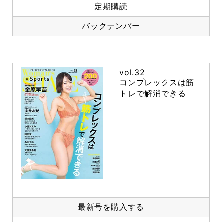
定期購読
バックナンバー
vol.32
コンプレックスは筋
トレで解消できる
最新号を購入する