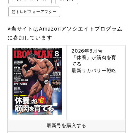
筋トレビフォーアフター
※当サイトはAmazonアソシエイトプログラム
に参加しています
2026年8月号
「休養」が筋肉を育
てる
最新リカバリー戦略
最新号を購入する