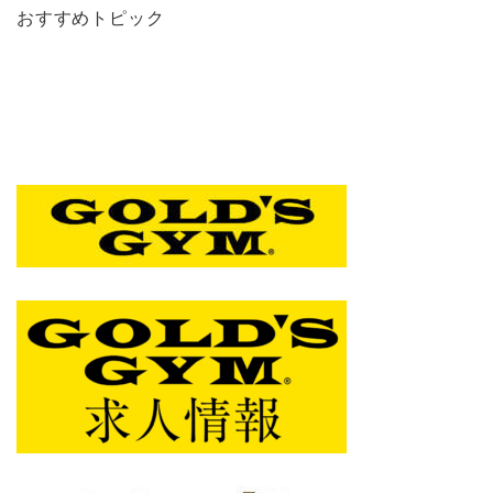
おすすめトピック