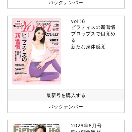
バックナンバー
vol.16
ピラティスの新習慣
プロップスで目覚め
る
新たな身体感覚
最新号を購入する
バックナンバー
2026年8月号