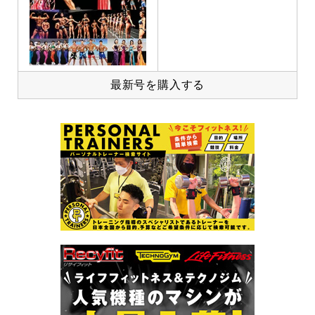
最新号を購入する