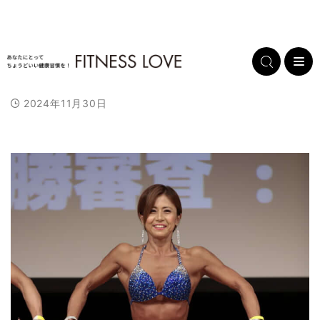
2024年11月30日