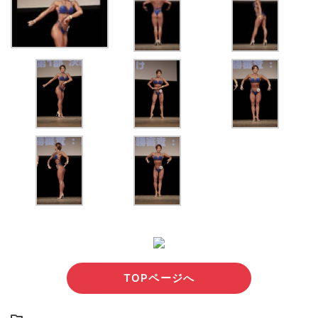
TOPページへ