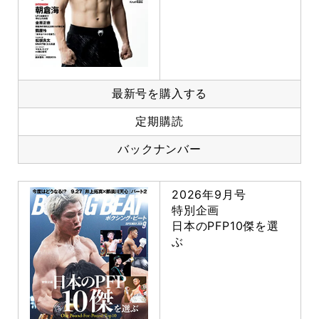
最新号を購入する
定期購読
バックナンバー
2026年9月号
特別企画
日本のPFP10傑を選
ぶ