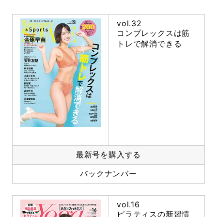
vol.32
コンプレックスは筋
トレで解消できる
最新号を購入する
バックナンバー
vol.16
ピラティスの新習慣