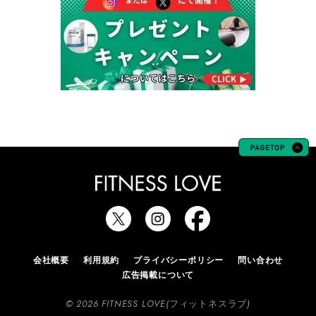
会社概要
利用規約
プライバシーポリシー
問い合わせ
広告掲載について
© 2026 FITNESS LOVE(フィットネスラブ)