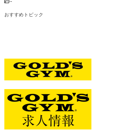
-
おすすめトピック