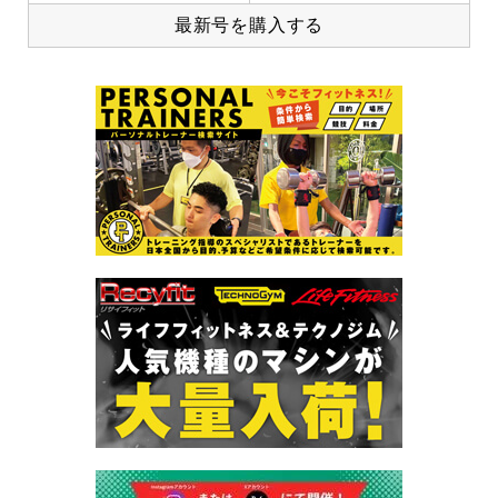
最新号を購入する