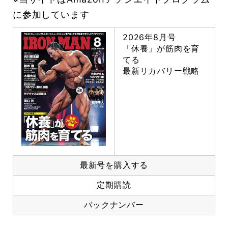
に参加しています
2026年8月号
「休養」が筋肉を育
てる
最新リカバリー戦略
最新号を購入する
定期購読
バックナンバー