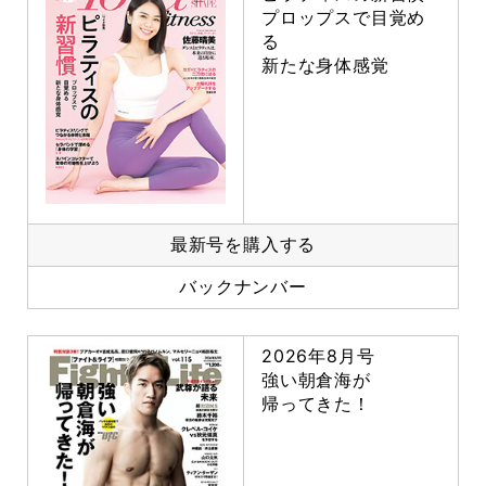
プロップスで目覚め
る
新たな身体感覚
最新号を購入する
バックナンバー
2026年8月号
強い朝倉海が
帰ってきた！