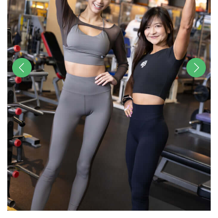
前へ
次へ