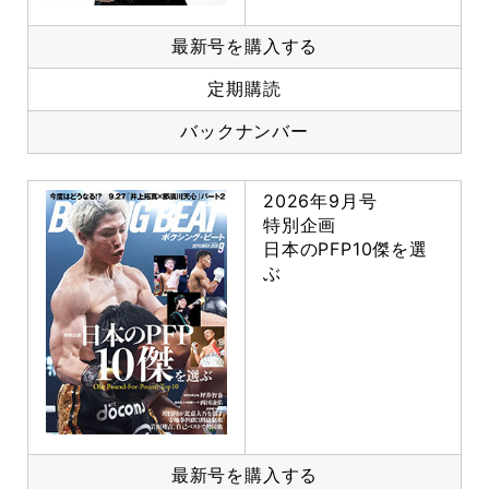
最新号を購入する
定期購読
バックナンバー
2026年9月号
特別企画
日本のPFP10傑を選
ぶ
最新号を購入する