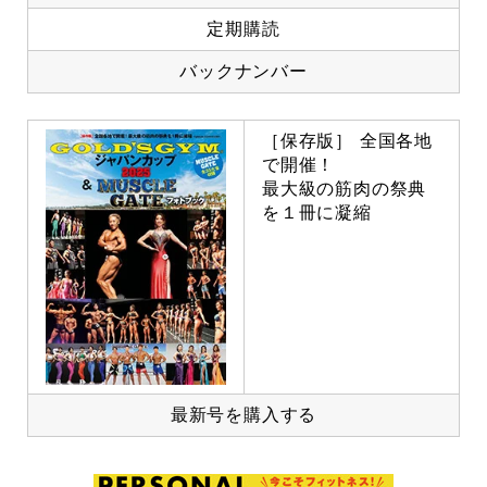
定期購読
バックナンバー
［保存版］ 全国各地
で開催！
最大級の筋肉の祭典
を１冊に凝縮
最新号を購入する