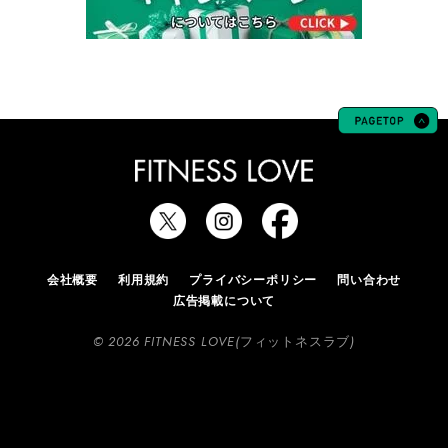
会社概要
利用規約
プライバシーポリシー
問い合わせ
広告掲載について
© 2026 FITNESS LOVE(フィットネスラブ)