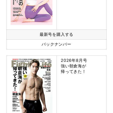
最新号を購入する
バックナンバー
2026年8月号
強い朝倉海が
帰ってきた！