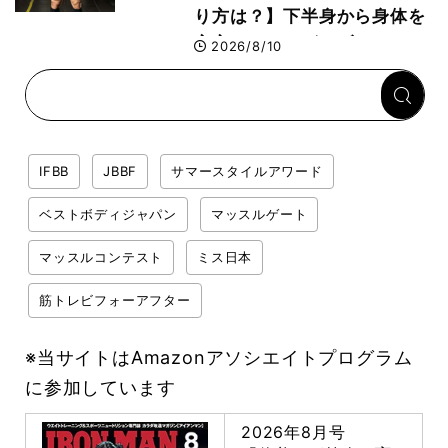
り方は？】下半身から身体を
安定させるのがカギ！
2026/8/10
IFBB
JBBF
サマースタイルアワード
ベストボディジャパン
マッスルゲート
マッスルコンテスト
ミス日本
筋トレビフォーアフター
※当サイトはAmazonアソシエイトプログラム
に参加しています
2026年8月号