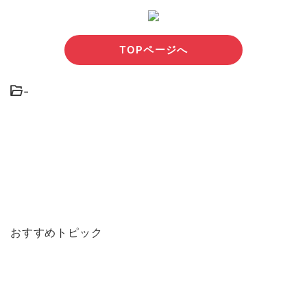
TOPページへ
-
おすすめトピック