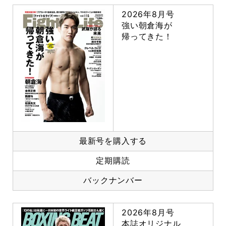
2026年8月号
強い朝倉海が
帰ってきた！
最新号を購入する
定期購読
バックナンバー
2026年8月号
本誌オリジナル