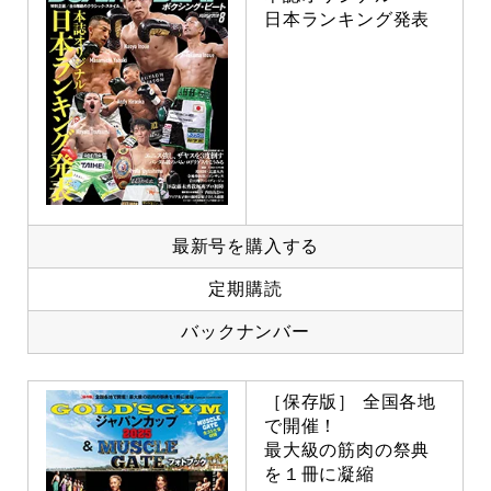
日本ランキング発表
最新号を購入する
定期購読
バックナンバー
［保存版］ 全国各地
で開催！
最大級の筋肉の祭典
を１冊に凝縮