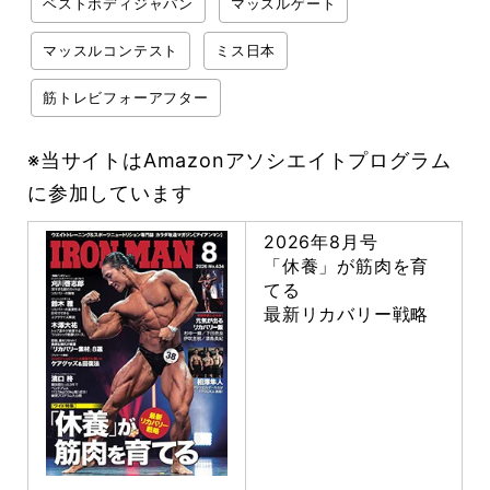
ベストボディジャパン
マッスルゲート
マッスルコンテスト
ミス日本
筋トレビフォーアフター
※当サイトはAmazonアソシエイトプログラム
に参加しています
2026年8月号
「休養」が筋肉を育
てる
最新リカバリー戦略