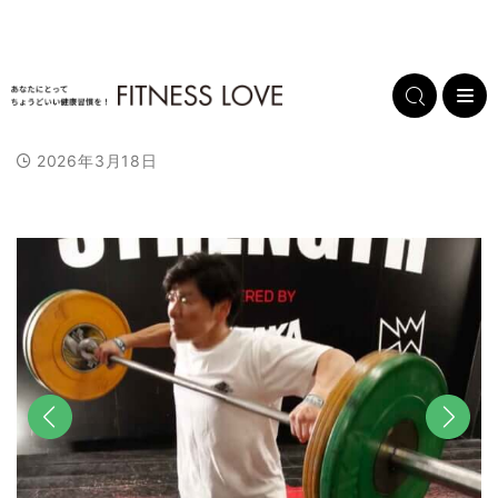
2026年3月18日
前へ
次へ