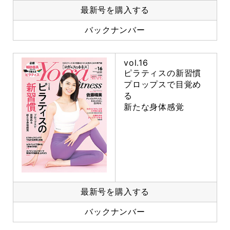
最新号を購入する
バックナンバー
vol.16
ピラティスの新習慣
プロップスで目覚め
る
新たな身体感覚
最新号を購入する
バックナンバー