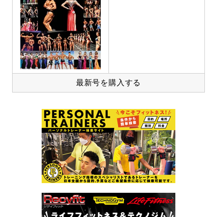
最新号を購入する