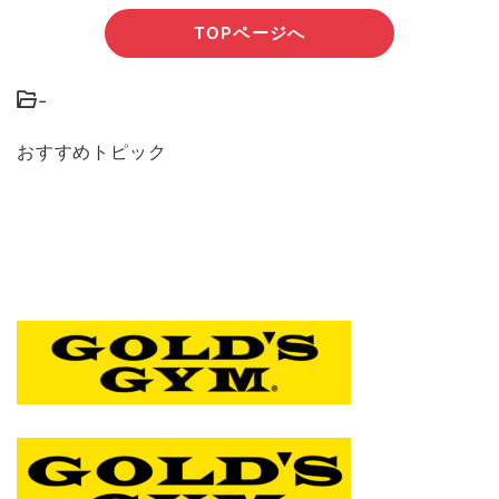
TOPページへ
-
おすすめトピック