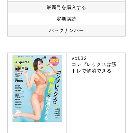
最新号を購入する
定期購読
バックナンバー
vol.32
コンプレックスは筋
トレで解消できる