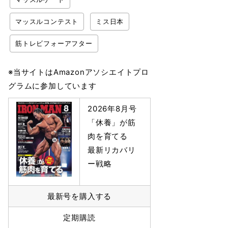
マッスルコンテスト
ミス日本
筋トレビフォーアフター
※当サイトはAmazonアソシエイトプロ
グラムに参加しています
2026年8月号
「休養」が筋
肉を育てる
最新リカバリ
ー戦略
最新号を購入する
定期購読