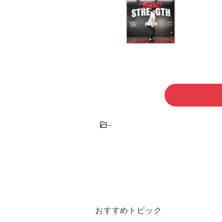
-
おすすめトピック