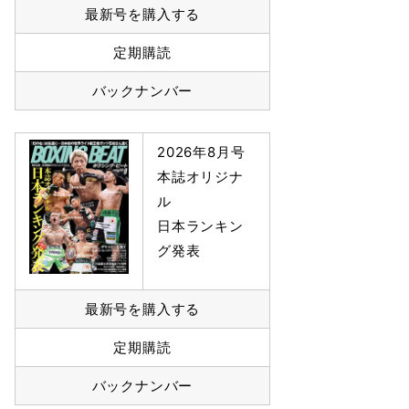
最新号を購入する
定期購読
バックナンバー
2026年8月号
本誌オリジナ
ル
日本ランキン
グ発表
最新号を購入する
定期購読
バックナンバー