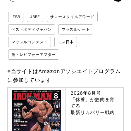
IFBB
JBBF
サマースタイルアワード
ベストボディジャパン
マッスルゲート
マッスルコンテスト
ミス日本
筋トレビフォーアフター
※当サイトはAmazonアソシエイトプログラム
に参加しています
2026年8月号
「休養」が筋肉を育
てる
最新リカバリー戦略