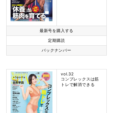
最新号を購入する
定期購読
バックナンバー
vol.32
コンプレックスは筋
トレで解消できる