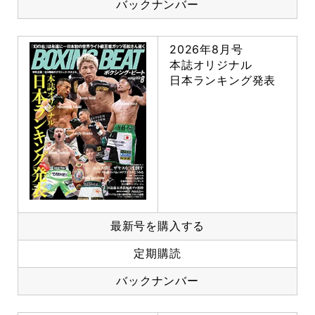
バックナンバー
2026年8月号
本誌オリジナル
日本ランキング発表
最新号を購入する
定期購読
バックナンバー