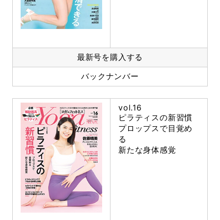
最新号を購入する
バックナンバー
vol.16
ピラティスの新習慣
プロップスで目覚め
る
新たな身体感覚