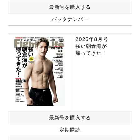
最新号を購入する
バックナンバー
2026年8月号
強い朝倉海が
帰ってきた！
最新号を購入する
定期購読