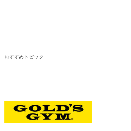
おすすめトピック