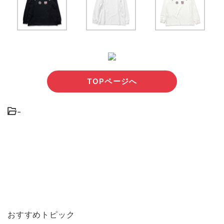
TOPページへ
-
おすすめトピック