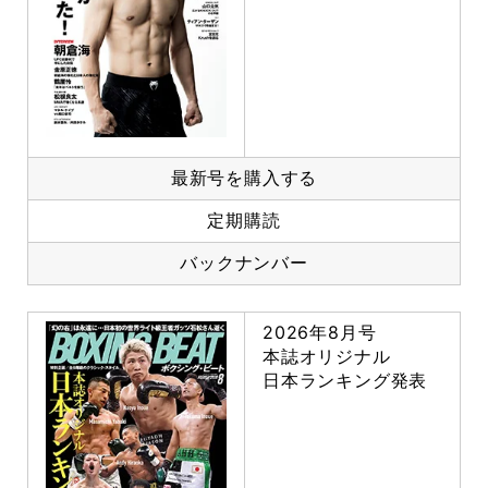
最新号を購入する
定期購読
バックナンバー
2026年8月号
本誌オリジナル
日本ランキング発表