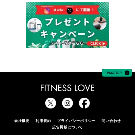
会社概要
利用規約
プライバシーポリシー
問い合わせ
広告掲載について