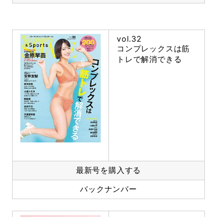
vol.32
コンプレックスは筋
トレで解消できる
最新号を購入する
バックナンバー