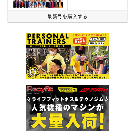
最新号を購入する