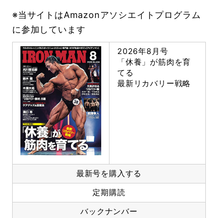
※当サイトはAmazonアソシエイトプログラム
に参加しています
2026年8月号
「休養」が筋肉を育
てる
最新リカバリー戦略
最新号を購入する
定期購読
バックナンバー