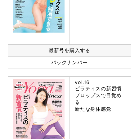
最新号を購入する
バックナンバー
vol.16
ピラティスの新習慣
プロップスで目覚め
る
新たな身体感覚