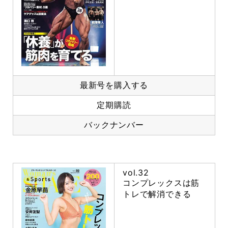
最新号を購入する
定期購読
バックナンバー
vol.32
コンプレックスは筋
トレで解消できる