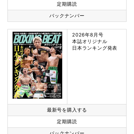
定期購読
バックナンバー
2026年8月号
本誌オリジナル
日本ランキング発表
最新号を購入する
定期購読
バックナンバー