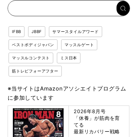
回復メシとは？
IFBB
JBBF
サマースタイルアワード
ベストボディジャパン
マッスルゲート
マッスルコンテスト
ミス日本
筋トレビフォーアフター
※当サイトはAmazonアソシエイトプログラム
に参加しています
2026年8月号
「休養」が筋肉を育
てる
最新リカバリー戦略