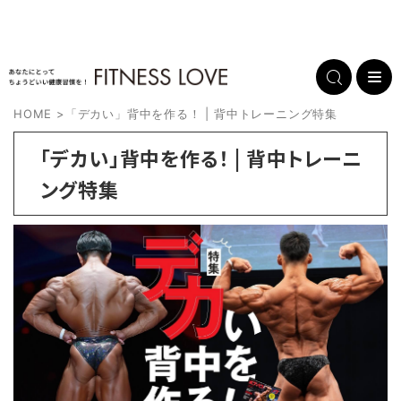
HOME
>
「デカい」背中を作る！ | 背中トレーニング特集
「デカい」背中を作る！ | 背中トレーニ
ング特集