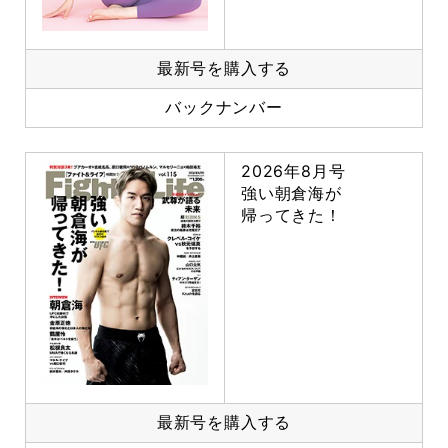
最新号を購入する
バックナンバー
2026年8月号
強い朝倉海が
帰ってきた！
最新号を購入する