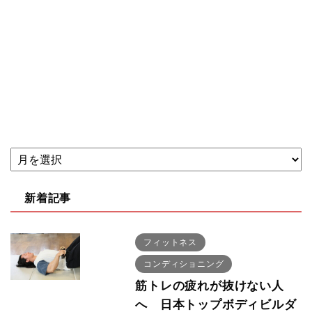
新着記事
フィットネス
コンディショニング
筋トレの疲れが抜けない人
へ 日本トップボディビルダ