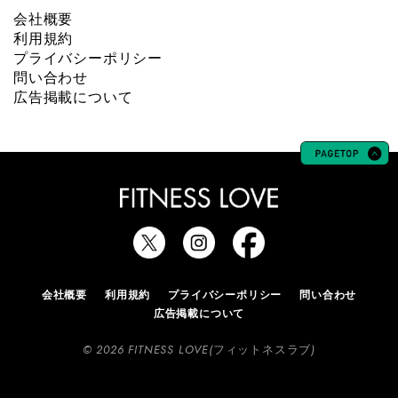
会社概要
利用規約
プライバシーポリシー
問い合わせ
広告掲載について
会社概要
利用規約
プライバシーポリシー
問い合わせ
広告掲載について
© 2026 FITNESS LOVE(フィットネスラブ)