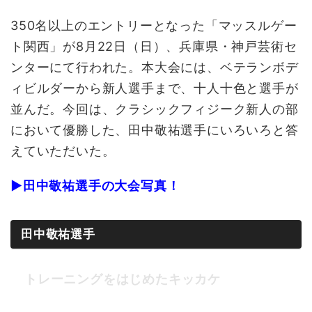
350名以上のエントリーとなった「マッスルゲー
ト関西」が8月22日（日）、兵庫県・神戸芸術セ
ンターにて行われた。本大会には、ベテランボデ
ィビルダーから新人選手まで、十人十色と選手が
並んだ。今回は、クラシックフィジーク新人の部
において優勝した、田中敬祐選手にいろいろと答
えていただいた。
▶田中敬祐選手の大会写真！
田中敬祐選手
トレーニングをはじめたキッカケ