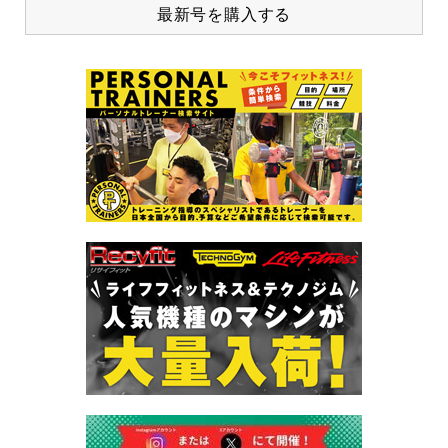
最新号を購入する