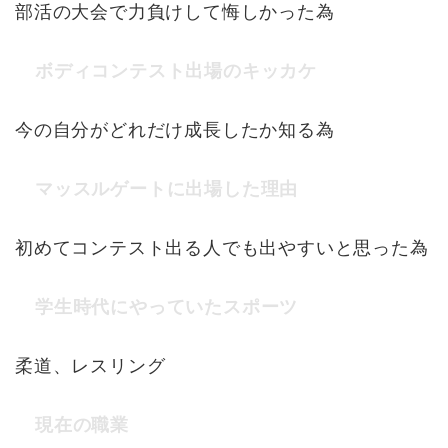
部活の大会で力負けして悔しかった為
ボディコンテスト出場のキッカケ
今の自分がどれだけ成長したか知る為
マッスルゲートに出場した理由
初めてコンテスト出る人でも出やすいと思った為
学生時代にやっていたスポーツ
柔道、レスリング
現在の職業