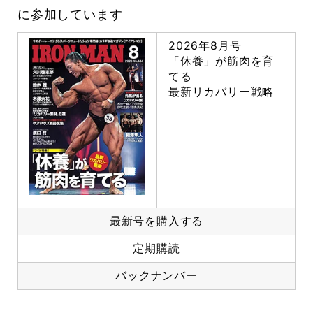
に参加しています
2026年8月号
「休養」が筋肉を育
てる
最新リカバリー戦略
最新号を購入する
定期購読
バックナンバー