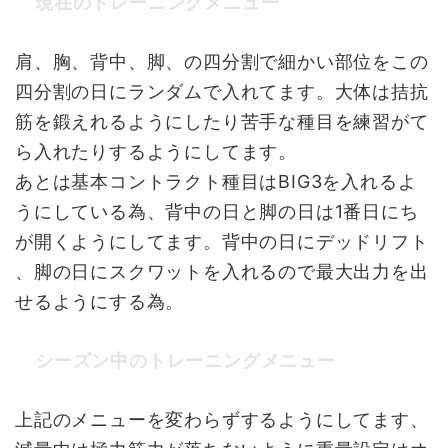
現在のトレーニングメニュー
肩、胸、背中、脚、の四分割で細かい部位をこの
四分割の日にランダムで入れてます。大体は拮抗
筋を鍛えれるようにしたり苦手な種目を練習がて
ら入れたりするようにしてます。
あとは基本コントラクト種目はBIG3を入れるよ
うにしている為、背中の日と脚の日は1番日にち
が開くようにしてます。背中の日にデッドリフト
、脚の日にスクワットを入れるので最大出力を出
せるようにする為。
シーズン中のトレーニングメニュー
上記のメニューを変わらずするようにしてます、