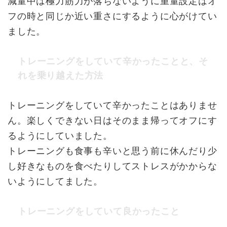
減量中は極力筋力が落ちないように重量設定はオ
フの時と同じか近い重さにするように心がけてい
ました。
トレーニングをしていて辛かったことと、そ
れを乗り越えた方法
トレーニングをしていて辛かったことはありませ
ん。楽しくできない日はそのまま帰ってオフにす
るようにしていました。
トレーニングも食事も辛いと思う前に休んだり少
し好きなものを食べたりしてストレスがかからな
いようにしてました。
トレーニングをしていて良かったこと