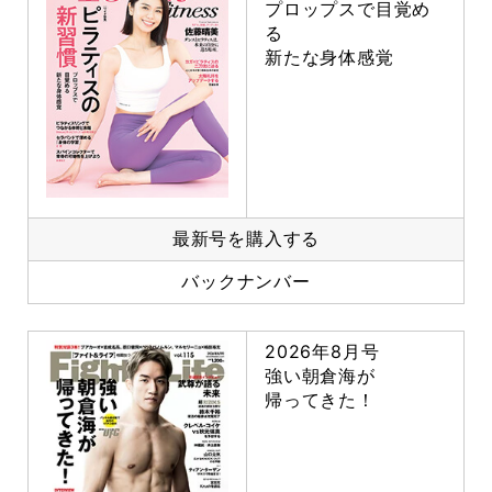
プロップスで目覚め
る
新たな身体感覚
最新号を購入する
バックナンバー
2026年8月号
強い朝倉海が
帰ってきた！