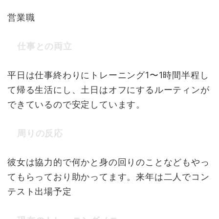
営業職
仕事との両立
平日は仕事終わりにトレーニング1〜1時間半程し
て帰る生活にし、土日はオフにするルーティンが
できているので安定しています。
周りの反応
彼女は協力的で何かと身の回りのことなどもやっ
てもらっており助かってます。来年は二人でコン
テスト出場予定