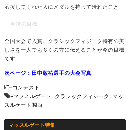
応援してくれた人にメダルを持って帰れたこと
今後の目標
全国大会で入賞、クラシックフィジーク特有の美
しさを一人でも多くの方に伝えることが今の目標
です。
次ページ：田中敬祐選手の大会写真
-
コンテスト
-
マッスルゲート
,
クラシックフィジーク
,
マッ
スルゲート関西
マッスルゲート特集