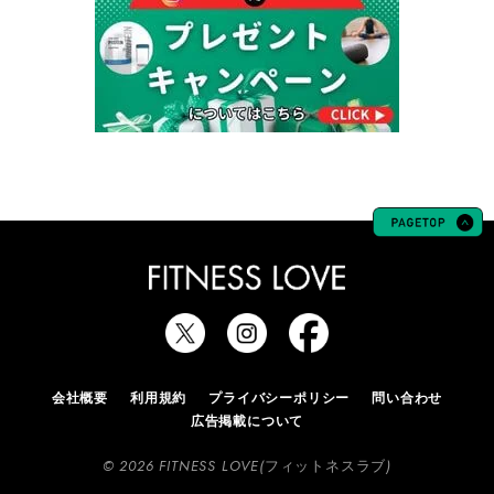
会社概要
利用規約
プライバシーポリシー
問い合わせ
広告掲載について
© 2026 FITNESS LOVE(フィットネスラブ)