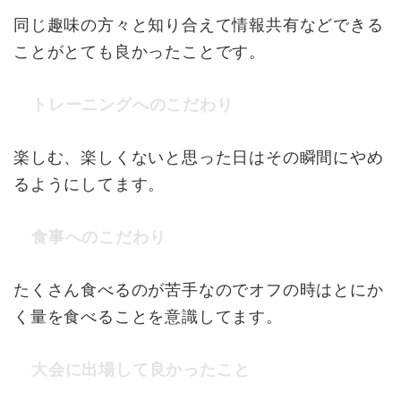
同じ趣味の方々と知り合えて情報共有などできる
ことがとても良かったことです。
トレーニングへのこだわり
楽しむ、楽しくないと思った日はその瞬間にやめ
るようにしてます。
食事へのこだわり
たくさん食べるのが苦手なのでオフの時はとにか
く量を食べることを意識してます。
大会に出場して良かったこと