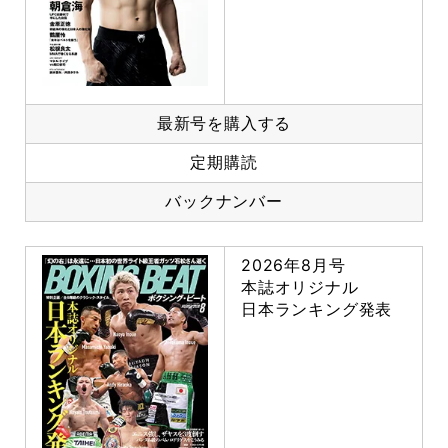
最新号を購入する
定期購読
バックナンバー
2026年8月号
本誌オリジナル
日本ランキング発表