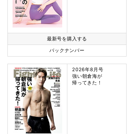
最新号を購入する
バックナンバー
2026年8月号
強い朝倉海が
帰ってきた！