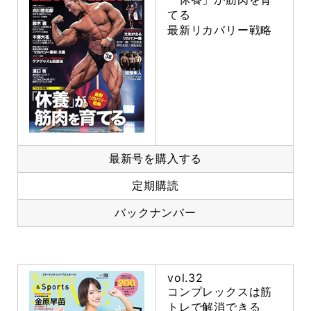
てる
最新リカバリー戦略
最新号を購入する
定期購読
バックナンバー
vol.32
コンプレックスは筋
トレで解消できる