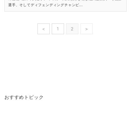
選手、そしてディフェンディングチャンピ...
<
1
2
>
おすすめトピック