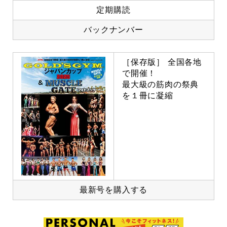
定期購読
バックナンバー
［保存版］ 全国各地
で開催！
最大級の筋肉の祭典
を１冊に凝縮
最新号を購入する