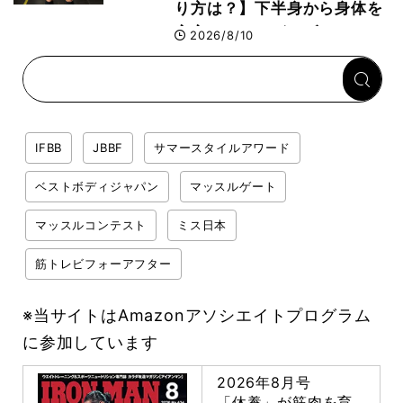
り方は？】下半身から身体を
安定させるのがカギ！
2026/8/10
IFBB
JBBF
サマースタイルアワード
ベストボディジャパン
マッスルゲート
マッスルコンテスト
ミス日本
筋トレビフォーアフター
※当サイトはAmazonアソシエイトプログラム
に参加しています
2026年8月号
「休養」が筋肉を育