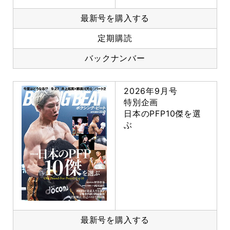
最新号を購入する
定期購読
バックナンバー
2026年9月号
特別企画
日本のPFP10傑を選
ぶ
最新号を購入する