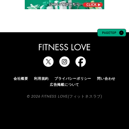
会社概要
利用規約
プライバシーポリシー
問い合わせ
広告掲載について
© 2026 FITNESS LOVE(フィットネスラブ)