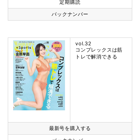
定期購読
バックナンバー
vol.32
コンプレックスは筋
トレで解消できる
最新号を購入する