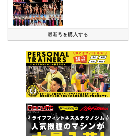
最新号を購入する