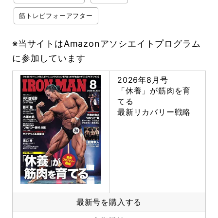
筋トレビフォーアフター
※当サイトはAmazonアソシエイトプログラム
に参加しています
2026年8月号
「休養」が筋肉を育
てる
最新リカバリー戦略
最新号を購入する