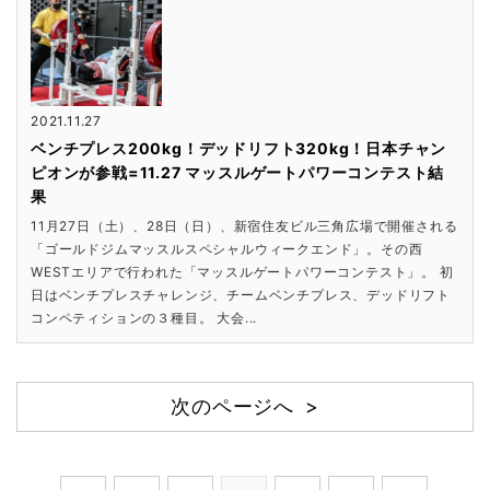
2021.11.27
ベンチプレス200kg！デッドリフト320kg！日本チャン
ピオンが参戦=11.27 マッスルゲートパワーコンテスト結
果
11月27日（土）、28日（日）、新宿住友ビル三角広場で開催される
「ゴールドジムマッスルスペシャルウィークエンド」。その西
WESTエリアで行われた「マッスルゲートパワーコンテスト」。 初
日はベンチプレスチャレンジ、チームベンチプレス、デッドリフト
コンペティションの３種目。 大会...
次のページへ >