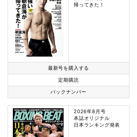
帰ってきた！
最新号を購入する
定期購読
バックナンバー
2026年8月号
本誌オリジナル
日本ランキング発表