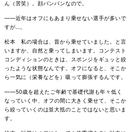
ん（苦笑）。顔パンパンなので。
――近年はオフにもあまり乗せない選手が多いで
すが…。
松本 私の場合は、昔から乗せていました。と言
いますか、自然と乗ってしまいます。コンテスト
コンディションのときは、スポンジをギュッと絞
ったような状態なんです。オフになると、そこか
ら一気に（栄養などを）吸って膨張するんです。
――50歳を超えたご年齢で基礎代謝も年々低く
なっていく中、オフの間に大きく乗せて、そこか
ら絞っていくのは並大抵のことではないと思いま
す。