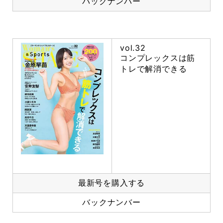
バックナンバー
vol.32
コンプレックスは筋
トレで解消できる
最新号を購入する
バックナンバー