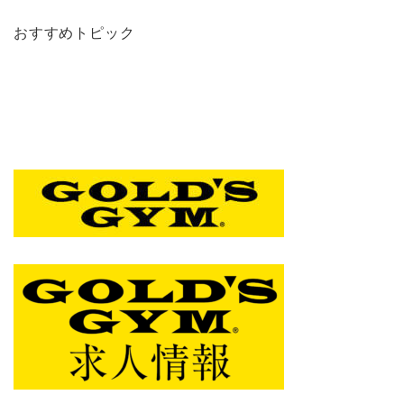
おすすめトピック