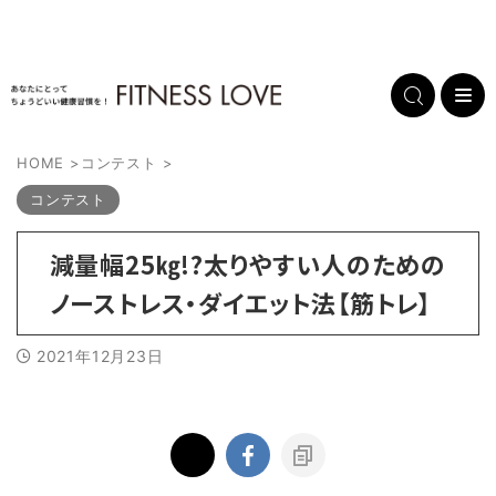
HOME
>
コンテスト
>
コンテスト
減量幅25㎏!?太りやすい人のための
ノーストレス・ダイエット法【筋トレ】
2021年12月23日