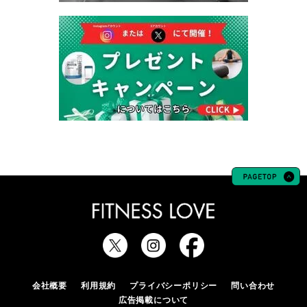
会社概要
利用規約
プライバシーポリシー
問い合わせ
広告掲載について