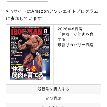
※当サイトはAmazonアソシエイトプログラム
に参加しています
2026年8月号
「休養」が筋肉を育
てる
最新リカバリー戦略
最新号を購入する
定期購読