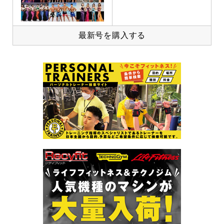
最新号を購入する