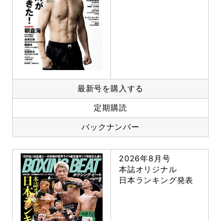
最新号を購入する
定期購読
バックナンバー
2026年8月号
本誌オリジナル
日本ランキング発表