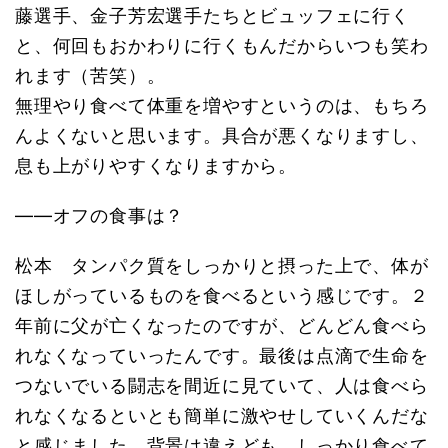
藤選手、金子芳宏選手たちとビュッフェに行く
と、何回もおかわりに行くもんだからいつも笑わ
れます（苦笑）。
無理やり食べて体重を増やすというのは、もちろ
んよくないと思います。具合が悪くなりますし、
息も上がりやすくなりますから。
――オフの食事は？
松本 タンパク質をしっかりと摂った上で、体が
ほしがっているものを食べるという感じです。２
年前に父が亡くなったのですが、どんどん食べら
れなくなっていったんです。最後は点滴で生命を
つないでいる闘志を間近に見ていて、人は食べら
れなくなるといとも簡単に激やせしていくんだな
と感じました。背景は違えども、しっかり食べて