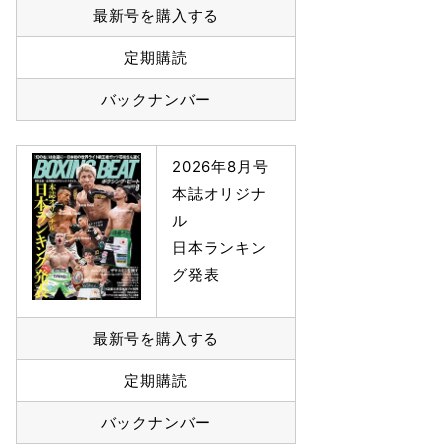
最新号を購入する
定期購読
バックナンバー
2026年8月号
本誌オリジナ
ル
日本ランキン
グ発表
最新号を購入する
定期購読
バックナンバー