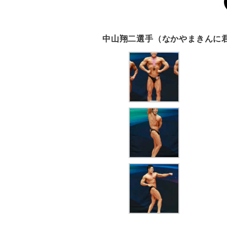
中山翔二選手（なかやまきんに