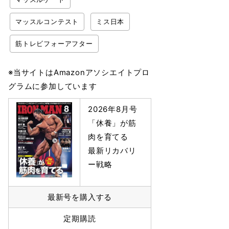
マッスルコンテスト
ミス日本
筋トレビフォーアフター
※当サイトはAmazonアソシエイトプロ
グラムに参加しています
2026年8月号
「休養」が筋
肉を育てる
最新リカバリ
ー戦略
最新号を購入する
定期購読