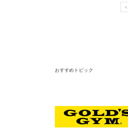
<
おすすめトピック