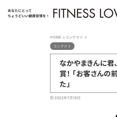
HOME
>
コンテスト
>
コンテスト
なかやまきんに君
賞！ 「お客さんの
た」
2022年7月18日