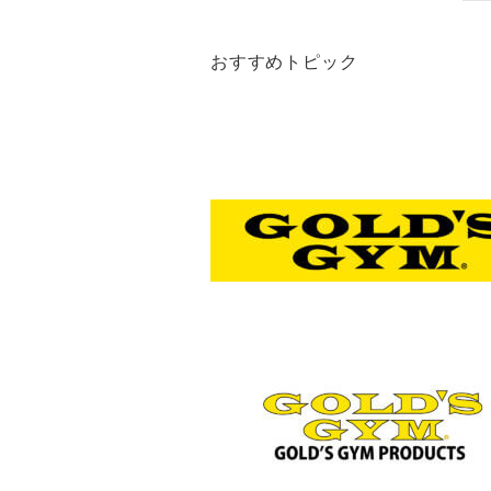
おすすめトピック