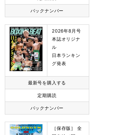
バックナンバー
2026年8月号
本誌オリジナ
ル
日本ランキン
グ発表
最新号を購入する
定期購読
バックナンバー
［保存版］ 全