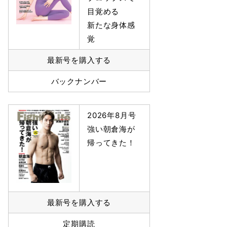
目覚める
新たな身体感
覚
最新号を購入する
バックナンバー
2026年8月号
強い朝倉海が
帰ってきた！
最新号を購入する
定期購読