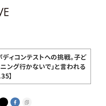
ボディコンテストへの挑戦。子ど
ーニング行かないで」と言われる
35】