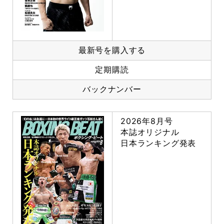
最新号を購入する
定期購読
バックナンバー
2026年8月号
本誌オリジナル
日本ランキング発表