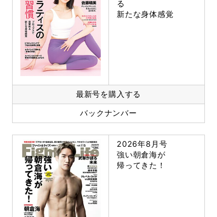
る
新たな身体感覚
最新号を購入する
バックナンバー
2026年8月号
強い朝倉海が
帰ってきた！