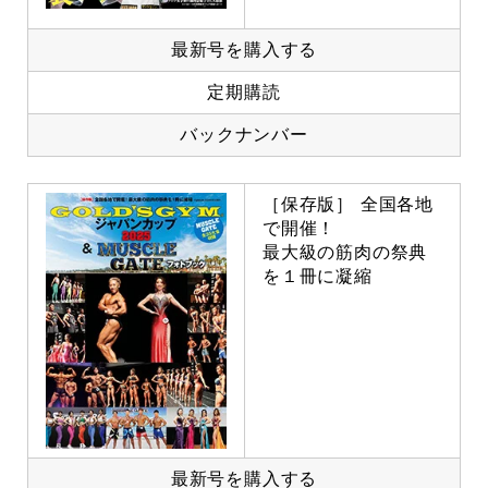
最新号を購入する
定期購読
バックナンバー
［保存版］ 全国各地
で開催！
最大級の筋肉の祭典
を１冊に凝縮
最新号を購入する