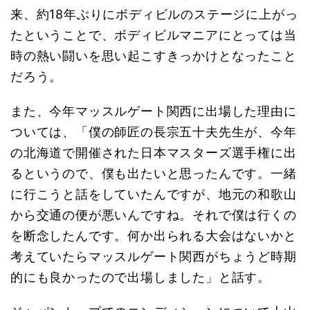
来、約18年ぶりにボディビルのステージに上がっ
たということで、ボディビルマニアにとっては当
時の熱い闘いを思い起こすきっかけとなったこと
だろう。
また、今年マッスルゲート関西に出場した理由に
ついては、
「僕の師匠の長宗五十夫先生が、今年
の北海道で開催された日本マスターズ選手権に出
るというので、僕も出たいと思ったんです。一緒
に行こうと話をしていたんですが、地元の和歌山
から交通の便が悪いんですね。それで僕は行くの
を断念したんです。何か出られる大会はないかと
考えていたらマッスルゲート関西がちょうど時期
的にも良かったので出場しました」と話す。