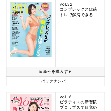
vol.32
コンプレックスは筋
トレで解消できる
最新号を購入する
バックナンバー
vol.16
ピラティスの新習慣
プロップスで目覚め