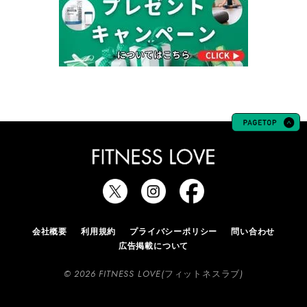
会社概要
利用規約
プライバシーポリシー
問い合わせ
広告掲載について
© 2026 FITNESS LOVE(フィットネスラブ)