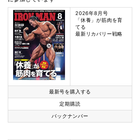
2026年8月号
「休養」が筋肉を育
てる
最新リカバリー戦略
最新号を購入する
定期購読
バックナンバー