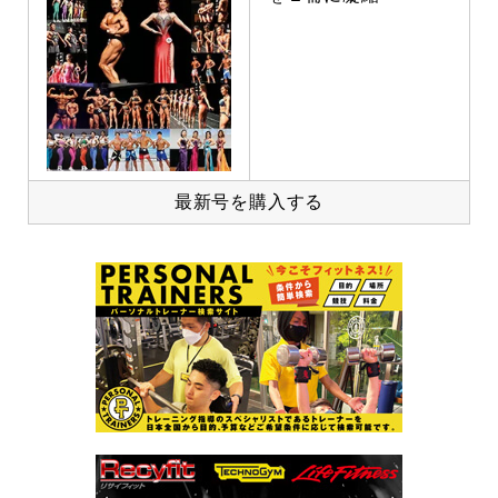
最新号を購入する