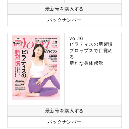
最新号を購入する
バックナンバー
vol.16
ピラティスの新習慣
プロップスで目覚め
る
新たな身体感覚
最新号を購入する
バックナンバー