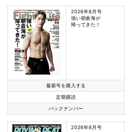
2026年8月号
強い朝倉海が
帰ってきた！
最新号を購入する
定期購読
バックナンバー
2026年8月号