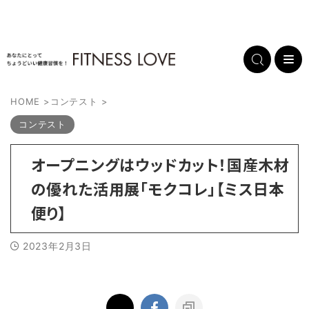
HOME
>
コンテスト
>
コンテスト
オープニングはウッドカット！国産木材
の優れた活用展「モクコレ」【ミス日本
便り】
2023年2月3日