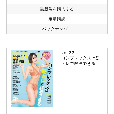
最新号を購入する
定期購読
バックナンバー
vol.32
コンプレックスは筋
トレで解消できる