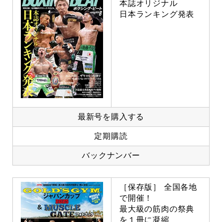
本誌オリジナル
日本ランキング発表
最新号を購入する
定期購読
バックナンバー
［保存版］ 全国各地
で開催！
最大級の筋肉の祭典
を１冊に凝縮