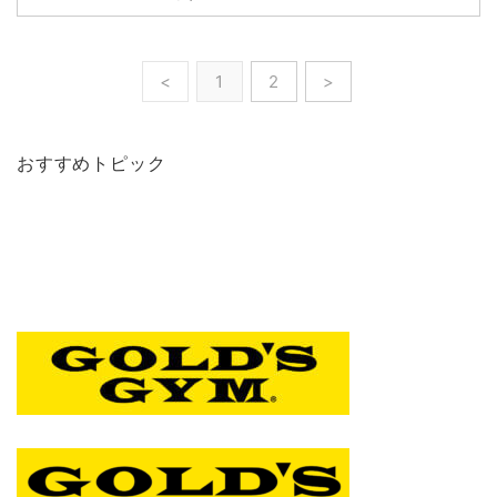
<
1
2
>
おすすめトピック