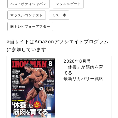
ベストボディジャパン
マッスルゲート
マッスルコンテスト
ミス日本
筋トレビフォーアフター
※当サイトはAmazonアソシエイトプログラム
に参加しています
2026年8月号
「休養」が筋肉を育
てる
最新リカバリー戦略