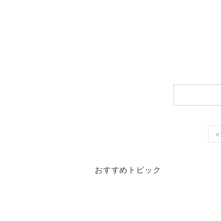
<
おすすめトピック