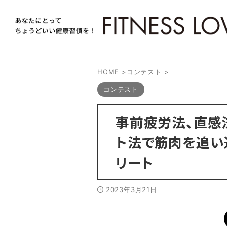
HOME
>
コンテスト
>
コンテスト
事前疲労法、直感
ト法で筋肉を追い
リート
2023年3月21日