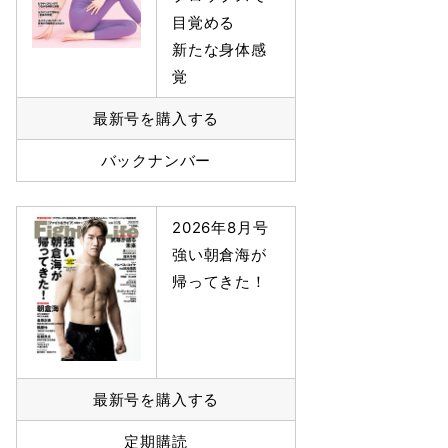
目覚める
新たな身体感
覚
最新号を購入する
バックナンバー
2026年8月号
強い朝倉海が
帰ってきた！
最新号を購入する
定期購読