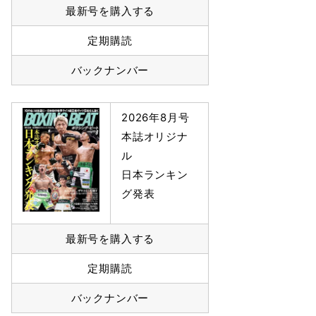
最新号を購入する
定期購読
バックナンバー
2026年8月号
本誌オリジナ
ル
日本ランキン
グ発表
最新号を購入する
定期購読
バックナンバー