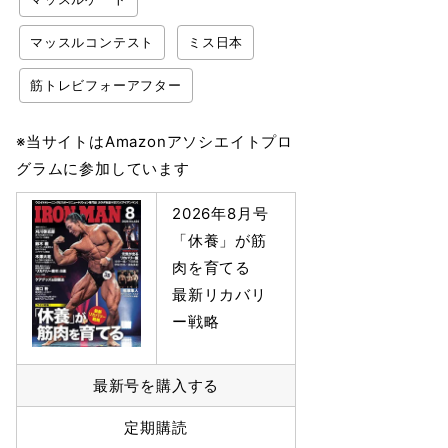
マッスルコンテスト
ミス日本
筋トレビフォーアフター
※当サイトはAmazonアソシエイトプロ
グラムに参加しています
2026年8月号
「休養」が筋
肉を育てる
最新リカバリ
ー戦略
最新号を購入する
定期購読