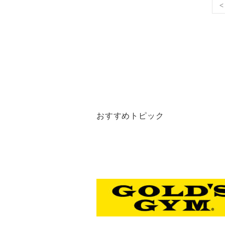
<
おすすめトピック