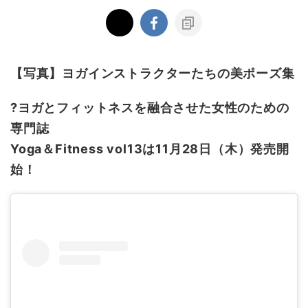
【写真】ヨガインストラクターたちの美ポーズ集
?ヨガとフィットネスを融合させた女性のための
専門誌
Yoga＆Fitness vol13は11月28日（木）発売開
始！