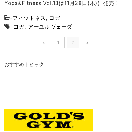
Yoga&Fitness Vol.13は11月28日(木)に発売！
-
フィットネス
,
ヨガ
-
ヨガ
,
アーユルヴェーダ
<
1
2
>
おすすめトピック