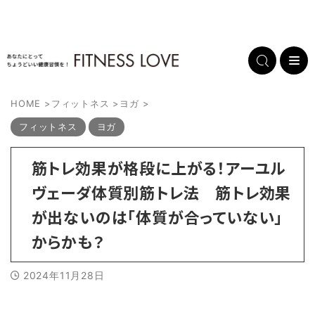
HOME
>
フィットネス
>
ヨガ
>
フィットネス
ヨガ
筋トレ効果が格段に上がる！アーユル
ヴェーダ体質別筋トレ法 筋トレ効果
が出ないのは「体質が合っていない」
からかも？
2024年11月28日