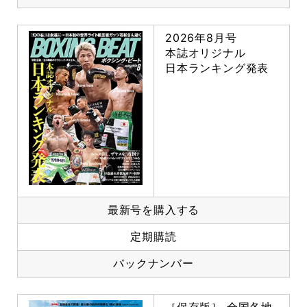
2026年8月号
本誌オリジナル
日本ランキング発表
最新号を購入する
定期購読
バックナンバー