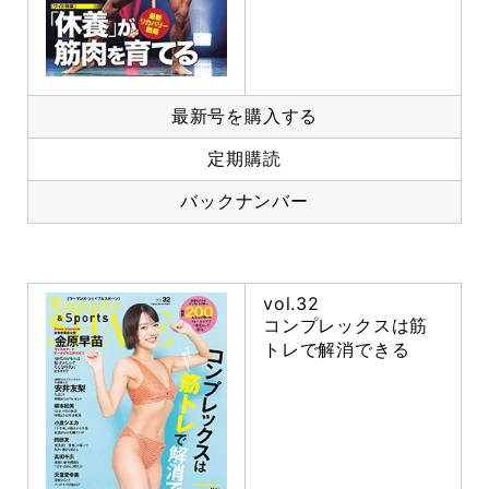
最新号を購入する
定期購読
バックナンバー
vol.32
コンプレックスは筋
トレで解消できる