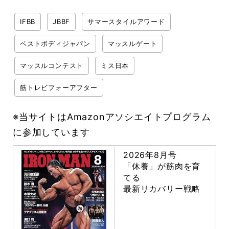
IFBB
JBBF
サマースタイルアワード
ベストボディジャパン
マッスルゲート
マッスルコンテスト
ミス日本
筋トレビフォーアフター
※当サイトはAmazonアソシエイトプログラム
に参加しています
2026年8月号
「休養」が筋肉を育
てる
最新リカバリー戦略