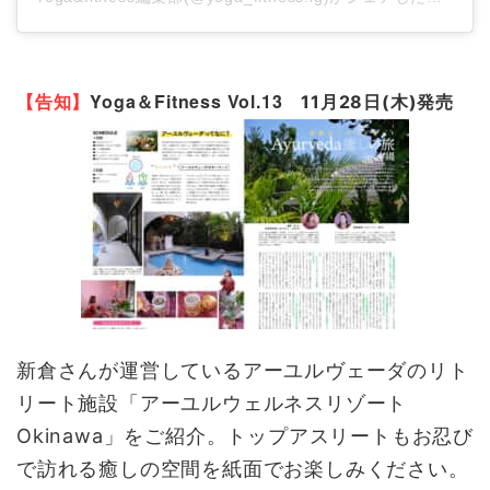
【告知】
Yoga＆Fitness Vol.13
11月28日(木)発売
新倉さんが運営しているアーユルヴェーダのリト
リート施設「アーユルウェルネスリゾート
Okinawa」をご紹介。トップアスリートもお忍び
で訪れる癒しの空間を紙面でお楽しみください。