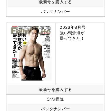
最新号を購入する
バックナンバー
2026年8月号
強い朝倉海が
帰ってきた！
最新号を購入する
定期購読
バックナンバー