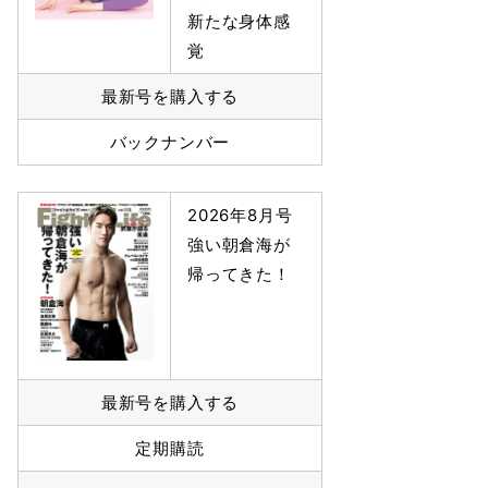
新たな身体感
覚
最新号を購入する
バックナンバー
2026年8月号
強い朝倉海が
帰ってきた！
最新号を購入する
定期購読