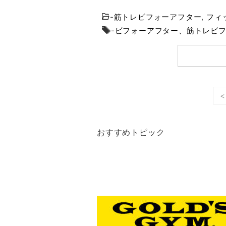
-
筋トレビフォーアフター
,
フィ
-
ビフォーアフター、筋トレビ
<
おすすめトピック