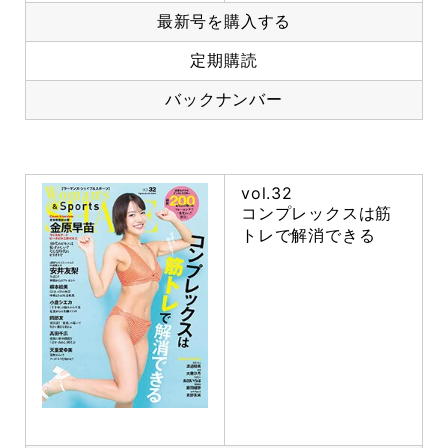
最新号を購入する
定期購読
バックナンバー
vol.32
コンプレックスは筋
トレで解消できる