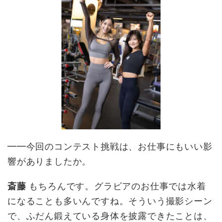
━━今回のコンテスト挑戦は、お仕事にもいい影
響がありましたか。
斎藤
もちろんです。グラビアのお仕事では水着
になることも多いんですね。そういう撮影シーン
で、ふだん鍛えている身体を披露できたことは、