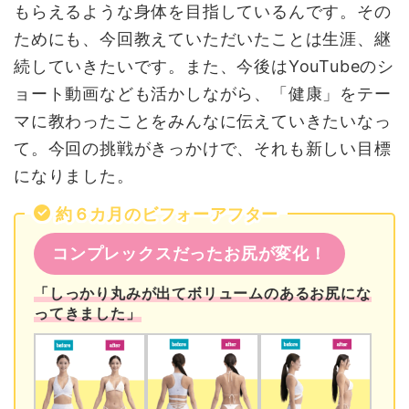
もらえるような身体を目指しているんです。その
ためにも、今回教えていただいたことは生涯、継
続していきたいです。また、今後はYouTubeのシ
ョート動画なども活かしながら、「健康」をテー
マに教わったことをみんなに伝えていきたいなっ
て。今回の挑戦がきっかけで、それも新しい目標
になりました。
約６カ月のビフォーアフター
コンプレックスだったお尻が変化！
「しっかり丸みが出てボリュームのあるお尻にな
ってきました」