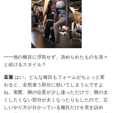
━━他の種目に浮気せず、決められたものを淡々
と続けるスタイル？
斎藤
はい。どんな種目もフォームがちょっと変
わると、全然違う部分に効いてしまうんですよ
ね。実際、脚の位置が少し違っただけで、脚の太
くしたくない部分が太くなったりもしたので、正
しいやり方が分かっている種目だけを突き詰め