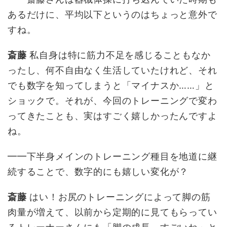
あるだけに、平均以下というのはちょっと意外で
すね。
斎藤
私自身は特に筋力不足を感じることもなか
ったし、何不自由なく生活していたけれど、それ
でも数字を知ってしまうと「マイナスか……」と
ショックで。それが、今回のトレーニングで変わ
ってきたことも、実はすごく嬉しかったんですよ
ね。
━━下半身メインのトレーニング種目を地道に継
続することで、数字的にも嬉しい変化が？
斎藤
はい！お尻のトレーニングによって脚の筋
肉量が増えて、以前から定期的に見てもらってい