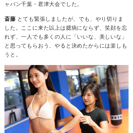
ャパン千葉・君津大会でした。
斎藤
とても緊張しましたが、でも、やり切りま
した。ここに来た以上は臆病にならず、笑顔を忘
れず、一人でも多くの人に「いいな、美しいな」
と思ってもらおう、やると決めたからには楽しも
うと。