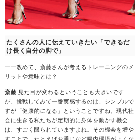
たくさんの人に伝えていきたい「できるだ
け長く自分の脚で」
━━改めて、斎藤さんが考えるトレーニングのメ
リットや意味とは？
斎藤
見た目が変わるということも大きいです
が、挑戦してみて一番実感するのは、シンプルで
すが「健康的になる」ということですね。現代社
会に生きる私たちが定期的に身体を動かす機会
は、すごく限られていますよね。その機会を増や
すことで、たとえばお通じなど腸内環境がよくな