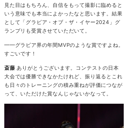
見た目はもちろん、自信をもって撮影に臨めると
いう意味でも本当によかったなと思います。結果
として「グラビア・オブ・ザ・イヤー2024」グ
ランプリも受賞させていただいて。
━━グラビア界の年間MVPのような賞ですよね。
すごいです！
斎藤
ありがとうございます。コンテストの日本
大会では優勝できなかたけれど、振り返るとこれ
も日々のトレーニングの積み重ねが評価につなが
って、いただけた賞なんじゃないかなって。