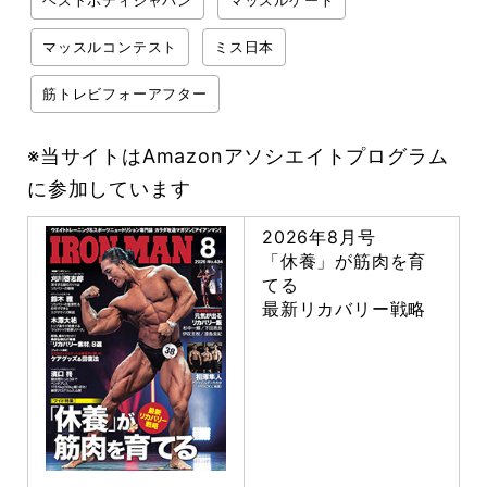
ベストボディジャパン
マッスルゲート
マッスルコンテスト
ミス日本
筋トレビフォーアフター
※当サイトはAmazonアソシエイトプログラム
に参加しています
2026年8月号
「休養」が筋肉を育
てる
最新リカバリー戦略