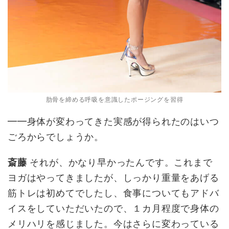
肋骨を締める呼吸を意識したポージングを習得
━━身体が変わってきた実感が得られたのはいつ
ごろからでしょうか。
斎藤
それが、かなり早かったんです。これまで
ヨガはやってきましたが、しっかり重量をあげる
筋トレは初めてでしたし、食事についてもアドバ
イスをしていただいたので、１カ月程度で身体の
メリハリを感じました。今はさらに変わっている