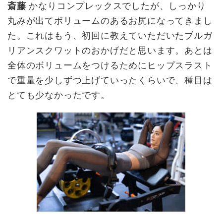
斎藤
かなりコンプレックスでしたが、しっかり
丸みが出てボリュームのあるお尻になってきまし
た。これはもう、初回に教えていただいたブルガ
リアンスクワットのおかげだと思います。あとは
全体のボリュームをつけるためにヒップスラスト
で重量を少しずつ上げていったくらいで、種目は
とても少なかったです。