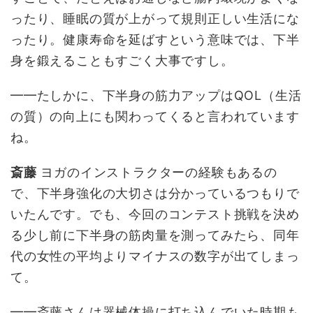
ったり、睡眠の質が上がって規則正しい生活にな
ったり。健康寿命を延ばすという意味では、下半
身を鍛えることもすごく大事ですし。
━━たしかに、下半身の筋力アップはQOL（生活
の質）の向上にも関わってくると言われています
ね。
斎藤
ヨガのインストラクターの経験もあるの
で、下半身強化の大切さは分かっているつもりで
いたんです。でも、今回のコンテスト挑戦を決め
る少し前に下半身の筋肉量を測ってみたら、同年
代の女性の平均よりマイナスの数字が出てしまっ
て。
━━斎藤さんは器械体操に打ち込んでいた時期も