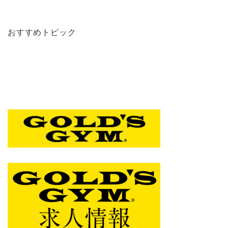
おすすめトピック