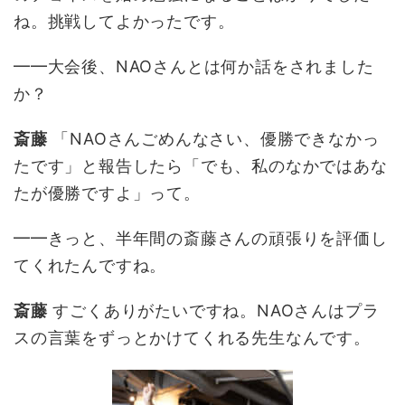
ね。挑戦してよかったです。
━━大会後、NAOさんとは何か話をされました
か？
斎藤
「NAOさんごめんなさい、優勝できなかっ
たです」と報告したら「でも、私のなかではあな
たが優勝ですよ」って。
━━きっと、半年間の斎藤さんの頑張りを評価し
てくれたんですね。
斎藤
すごくありがたいですね。NAOさんはプラ
スの言葉をずっとかけてくれる先生なんです。