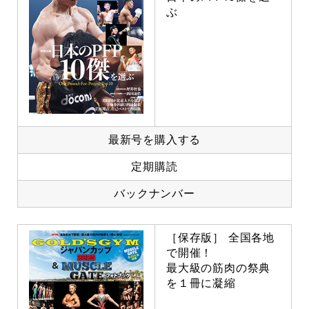
ぶ
最新号を購入する
定期購読
バックナンバー
［保存版］ 全国各地
で開催！
最大級の筋肉の祭典
を１冊に凝縮