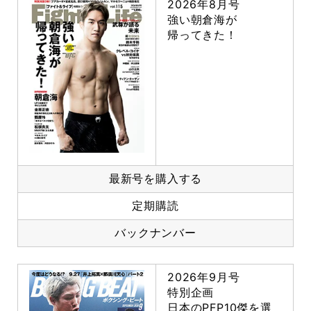
2026年8月号
強い朝倉海が
帰ってきた！
最新号を購入する
定期購読
バックナンバー
2026年9月号
特別企画
日本のPFP10傑を選