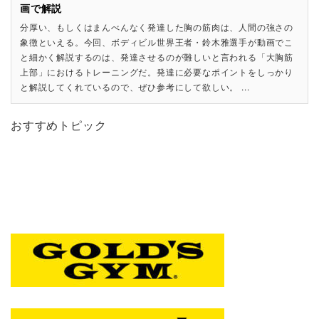
画で解説
分厚い、もしくはまんべんなく発達した胸の筋肉は、人間の強さの
象徴といえる。今回、ボディビル世界王者・鈴木雅選手が動画でこ
と細かく解説するのは、発達させるのが難しいと言われる「大胸筋
上部」におけるトレーニングだ。発達に必要なポイントをしっかり
と解説してくれているので、ぜひ参考にして欲しい。 ...
おすすめトピック