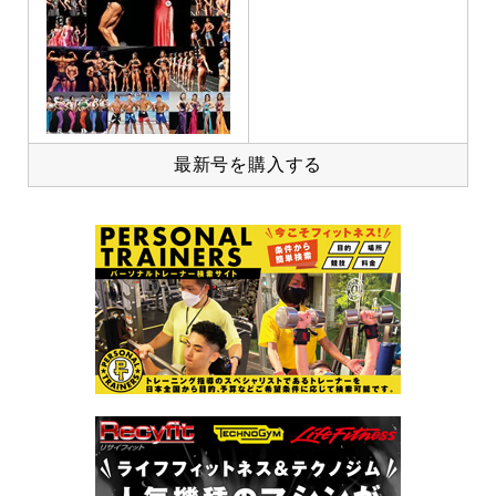
最新号を購入する