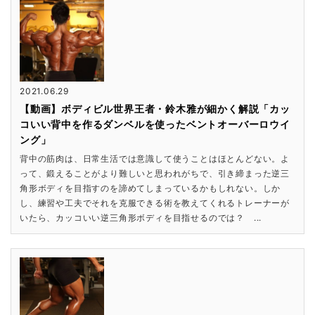
2021.06.29
【動画】ボディビル世界王者・鈴木雅が細かく解説「カッ
コいい背中を作るダンベルを使ったベントオーバーロウイ
ング」
背中の筋肉は、日常生活では意識して使うことはほとんどない。よ
って、鍛えることがより難しいと思われがちで、引き締まった逆三
角形ボディを目指すのを諦めてしまっているかもしれない。しか
し、練習や工夫でそれを克服できる術を教えてくれるトレーナーが
いたら、カッコいい逆三角形ボディを目指せるのでは？ ...