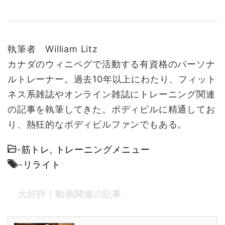
執筆者 William Litz
カナダのウィニペグで活動する有資格のパーソナ
ルトレーナー。過去10年以上にわたり、フィット
ネス系雑誌やオンライン雑誌にトレーニング関連
の記事を執筆してきた。ボディビルに精通してお
り、熱狂的なボディビルファンでもある。
-
筋トレ
,
トレーニングメニュー
-
リライト
大好評！動画関連の記事