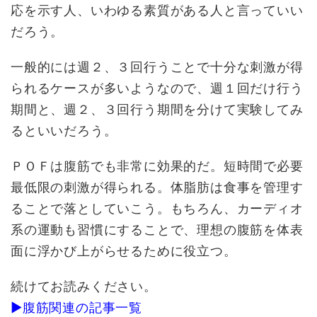
応を示す人、いわゆる素質がある人と言っていい
だろう。
一般的には週２、３回行うことで十分な刺激が得
られるケースが多いようなので、週１回だけ行う
期間と、週２、３回行う期間を分けて実験してみ
るといいだろう。
ＰＯＦは腹筋でも非常に効果的だ。短時間で必要
最低限の刺激が得られる。体脂肪は食事を管理す
ることで落としていこう。もちろん、カーディオ
系の運動も習慣にすることで、理想の腹筋を体表
面に浮かび上がらせるために役立つ。
続けてお読みください。
▶腹筋関連の記事一覧