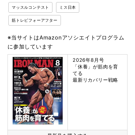
マッスルコンテスト
ミス日本
筋トレビフォーアフター
※当サイトはAmazonアソシエイトプログラム
に参加しています
2026年8月号
「休養」が筋肉を育
てる
最新リカバリー戦略