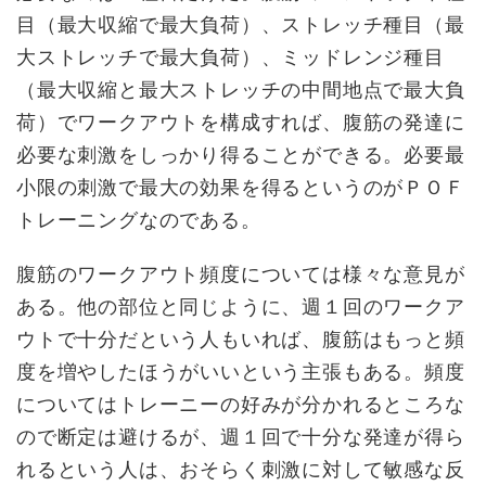
目（最大収縮で最大負荷）、ストレッチ種目（最
大ストレッチで最大負荷）、ミッドレンジ種目
（最大収縮と最大ストレッチの中間地点で最大負
荷）でワークアウトを構成すれば、腹筋の発達に
必要な刺激をしっかり得ることができる。必要最
小限の刺激で最大の効果を得るというのがＰＯＦ
トレーニングなのである。
腹筋のワークアウト頻度については様々な意見が
ある。他の部位と同じように、週１回のワークア
ウトで十分だという人もいれば、腹筋はもっと頻
度を増やしたほうがいいという主張もある。頻度
についてはトレーニーの好みが分かれるところな
ので断定は避けるが、週１回で十分な発達が得ら
れるという人は、おそらく刺激に対して敏感な反