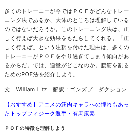
多くのトレーニーが今ではＰＯＦがどんなトレー
ニング法であるか、大体のところは理解している
のではないだろうか。このトレーニング法は、正
しく行えば大きな効果をもたらしてくれる。「正
しく行えば」という注釈を付けた理由は、多くの
トレーニーがＰＯＦをやり過ぎてしまう傾向があ
るからだ。では、適量がどこなのか。腹筋を割る
ためのPOF法を紹介しよう。
文：William Litz 翻訳：ゴンズプロダクション
【おすすめ】アニメの筋肉キャラへの憧れもあっ
たトップフィジーク選手・有馬康泰
ＰＯＦの特徴を理解しよう