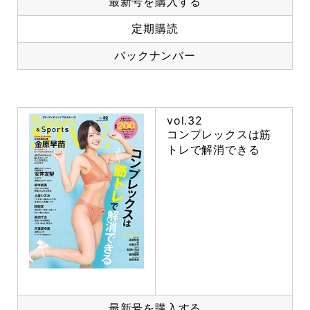
最新号を購入する
定期購読
バックナンバー
vol.32
コンプレックスは筋
トレで解消できる
最新号を購入する