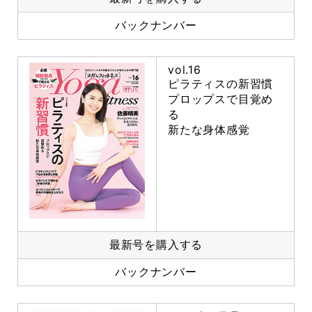
バックナンバー
vol.16
ピラティスの新習慣
プロップスで目覚め
る
新たな身体感覚
最新号を購入する
バックナンバー