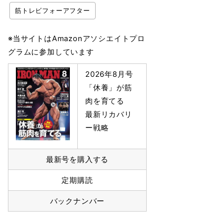
筋トレビフォーアフター
※当サイトはAmazonアソシエイトプロ
グラムに参加しています
2026年8月号
「休養」が筋
肉を育てる
最新リカバリ
ー戦略
最新号を購入する
定期購読
バックナンバー