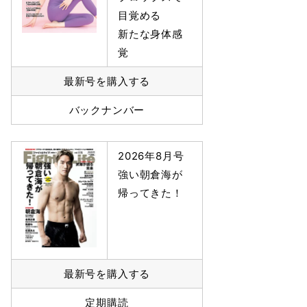
目覚める
新たな身体感
覚
最新号を購入する
バックナンバー
2026年8月号
強い朝倉海が
帰ってきた！
最新号を購入する
定期購読