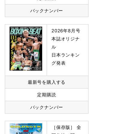
バックナンバー
2026年8月号
本誌オリジナ
ル
日本ランキン
グ発表
最新号を購入する
定期購読
バックナンバー
［保存版］ 全