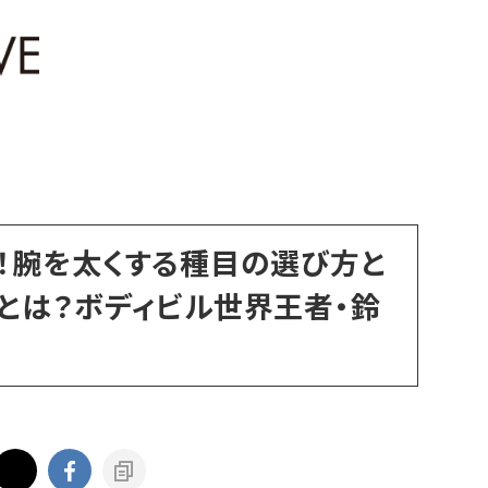
！腕を太くする種目の選び方と
とは？ボディビル世界王者・鈴