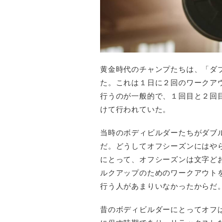
黄金時代のチャンプたちは、「ダ
た。これは１日に２回のワークア
行うのが一般的で、１回目と２回
けて行われていた。
当時のボディビルダーたちがダブ
だ。どうしてオフシーズンにはや
にとって、オフシーズンは文字ど
ルクアップのためのワークアウト
行う人があまりいなかったからだ
昔のボディビルダーにとってオフ