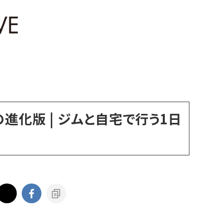
進化版 | ジムと自宅で行う1日