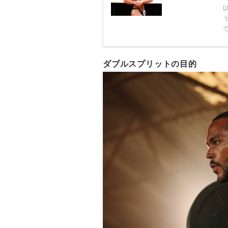
ダブルスプリットの目的