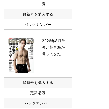
覚
最新号を購入する
バックナンバー
2026年8月号
強い朝倉海が
帰ってきた！
最新号を購入する
定期購読
バックナンバー