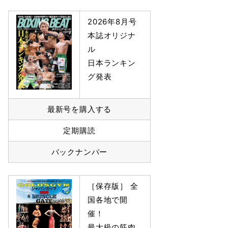
2026年8月号
本誌オリジナ
ル
日本ランキン
グ発表
最新号を購入する
定期購読
バックナンバー
［保存版］ 全
国各地で開
催！
最大級の筋肉