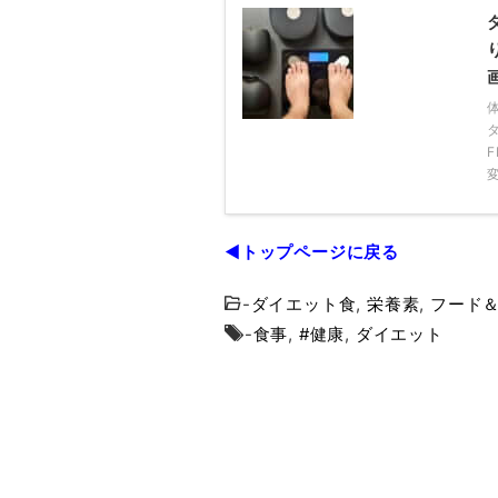
◀トップページに戻る
-
ダイエット食
,
栄養素
,
フード
-
食事
,
#健康
,
ダイエット