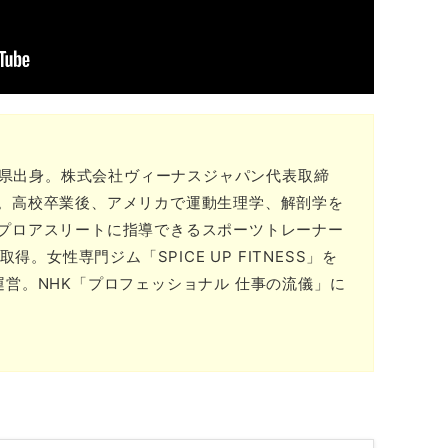
奈川県出身。株式会社ヴィーナスジャパン代表取締
。高校卒業後、アメリカで運動生理学、解剖学を
プロアスリートに指導できるスポーツトレーナー
取得。女性専門ジム「SPICE UP FITNESS」を
運営。NHK「プロフェッショナル 仕事の流儀」に