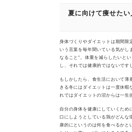
夏に向けて痩せたい
身体づくりやダイエットは期間限
いう言葉を毎年聞いている気がし
なること”。体重を減らしたいと
し、それでは健康的ではないです
もしかしたら、食生活において薄
きる冬にはダイエットは一度休暇
れではダイエットの沼からは一生
自分の身体を健康にしていくため
口にしようとしている鶏がどんな
康的にというのは何を食べるかと