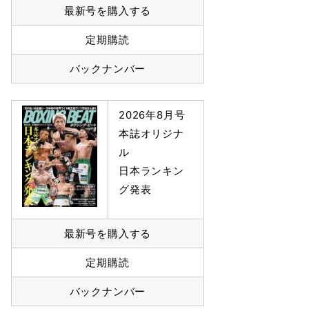
最新号を購入する
定期購読
バックナンバー
2026年8月号
本誌オリジナ
ル
日本ランキン
グ発表
最新号を購入する
定期購読
バックナンバー