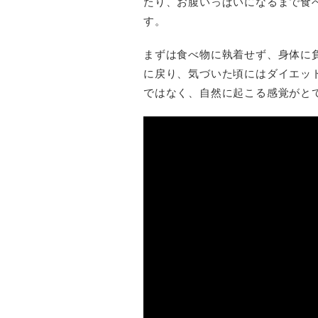
たり、お腹いっぱいになるまで食
す。
まずは食べ物に執着せず、身体に
に戻り、気づいた頃にはダイエッ
ではなく、自然に起こる感覚がと