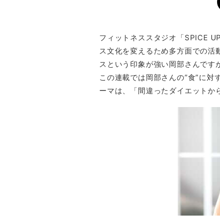
フィットネススタジオ「SPICE U
ス文化を変えるため多方面での活
スという印象が強い岡部さんですが
この連載では岡部さんの”食”に対
ーマは、「間違ったダイエットか