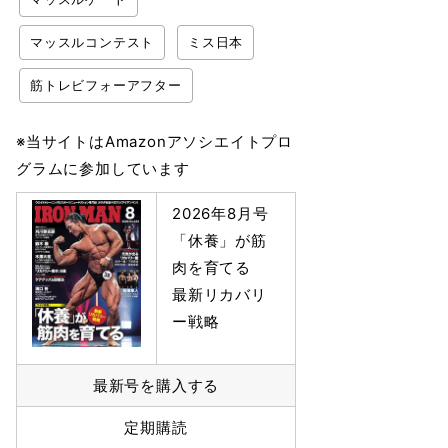
マッスルコンテスト
ミス日本
筋トレビフォーアフター
※当サイトはAmazonアソシエイトプロ
グラムに参加しています
2026年8月号
「休養」が筋
肉を育てる
最新リカバリ
ー戦略
最新号を購入する
定期購読