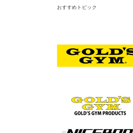
おすすめトピック