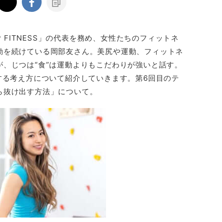
P FITNESS」の代表を務め、女性たちのフィットネ
動を続けている岡部友さん。美尻や運動、フィットネ
、じつは“食”は運動よりもこだわりが強いと話す。
する考え方について紹介していきます。第6回目のテ
ら抜け出す方法」について。