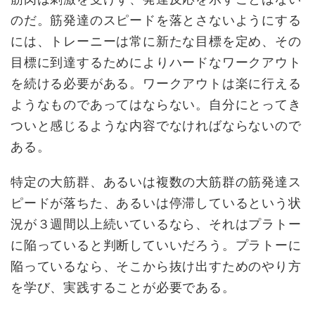
のだ。筋発達のスピードを落とさないようにする
には、トレーニーは常に新たな目標を定め、その
目標に到達するためによりハードなワークアウト
を続ける必要がある。ワークアウトは楽に行える
ようなものであってはならない。自分にとってき
ついと感じるような内容でなければならないので
ある。
特定の大筋群、あるいは複数の大筋群の筋発達ス
ピードが落ちた、あるいは停滞しているという状
況が３週間以上続いているなら、それはプラトー
に陥っていると判断していいだろう。プラトーに
陥っているなら、そこから抜け出すためのやり方
を学び、実践することが必要である。