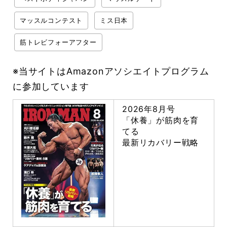
マッスルコンテスト
ミス日本
筋トレビフォーアフター
※当サイトはAmazonアソシエイトプログラム
に参加しています
2026年8月号
「休養」が筋肉を育
てる
最新リカバリー戦略