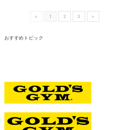
<
1
2
3
>
おすすめトピック