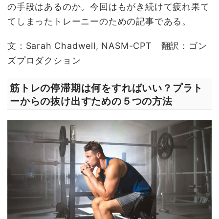
の手段はあるのか。今回はもがき続けて疲れ果て
てしまったトレーニーのための記事である。
文：Sarah Chadwell, NASM-CPT 翻訳：ゴン
ズプロダクション
筋トレの停滞期は何をすればいい？プラト
ーからの抜け出すための５つの方法