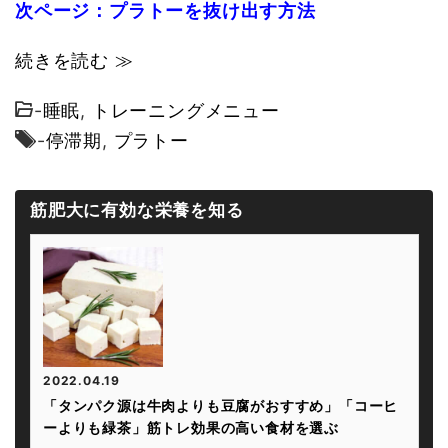
次ページ：プラトーを抜け出す方法
続きを読む ≫
-
睡眠
,
トレーニングメニュー
-
停滞期
,
プラトー
筋肥大に有効な栄養を知る
2022.04.19
「タンパク源は牛肉よりも豆腐がおすすめ」「コーヒ
ーよりも緑茶」筋トレ効果の高い食材を選ぶ