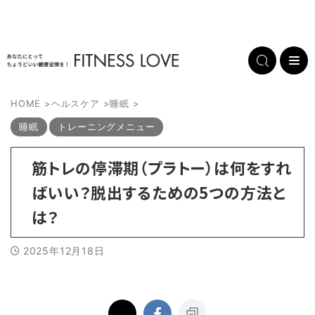
HOME
>
ヘルスケア
>
睡眠
>
睡眠
トレーニングメニュー
筋トレの停滞期（プラトー）は何をすれ
ばいい？脱出するための5つの方法と
は？
2025年12月18日