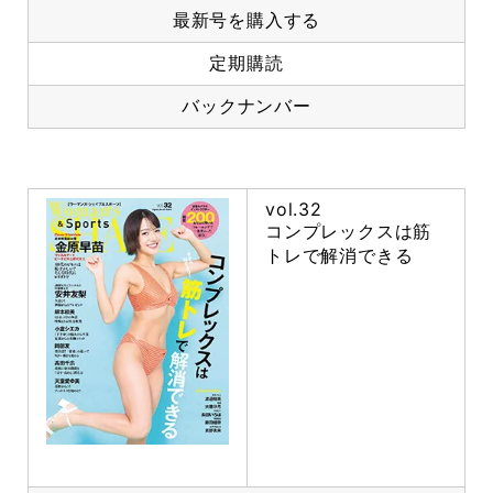
最新号を購入する
定期購読
バックナンバー
vol.32
コンプレックスは筋
トレで解消できる