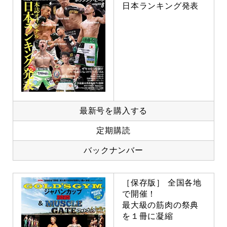
日本ランキング発表
最新号を購入する
定期購読
バックナンバー
［保存版］ 全国各地
で開催！
最大級の筋肉の祭典
を１冊に凝縮