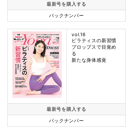
最新号を購入する
バックナンバー
vol.16
ピラティスの新習慣
プロップスで目覚め
る
新たな身体感覚
最新号を購入する
バックナンバー