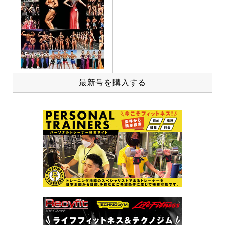
最新号を購入する