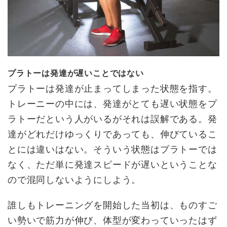
プラトーは発達が遅いことではない
プラトーは発達が止まってしまった状態を指す。
トレーニーの中には、発達がとても遅い状態をプ
ラトーだという人がいるがそれは誤解である。発
達がどれだけゆっくりであっても、伸びているこ
とには違いはない。そういう状態はプラトーでは
なく、ただ単に発達スピードが遅いということな
ので混同しないようにしよう。
誰しもトレーニングを開始した当初は、ものすご
い勢いで筋力が伸び、体型が変わっていったはず