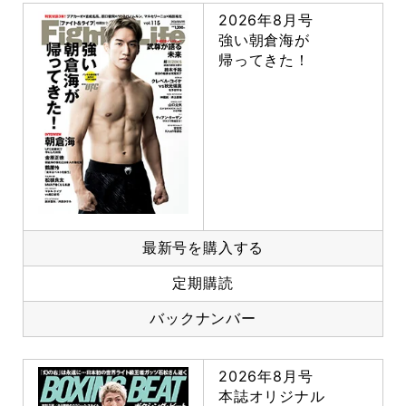
2026年8月号
強い朝倉海が
帰ってきた！
最新号を購入する
定期購読
バックナンバー
2026年8月号
本誌オリジナル