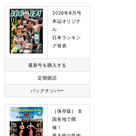
2026年8月号
本誌オリジナ
ル
日本ランキン
グ発表
最新号を購入する
定期購読
バックナンバー
［保存版］ 全
国各地で開
催！
最大級の筋肉