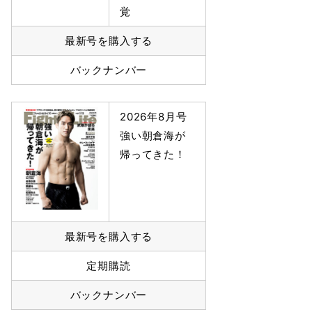
覚
最新号を購入する
バックナンバー
2026年8月号
強い朝倉海が
帰ってきた！
最新号を購入する
定期購読
バックナンバー