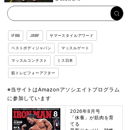
IFBB
JBBF
サマースタイルアワード
ベストボディジャパン
マッスルゲート
マッスルコンテスト
ミス日本
筋トレビフォーアフター
※当サイトはAmazonアソシエイトプログラム
に参加しています
2026年8月号
「休養」が筋肉を育
てる