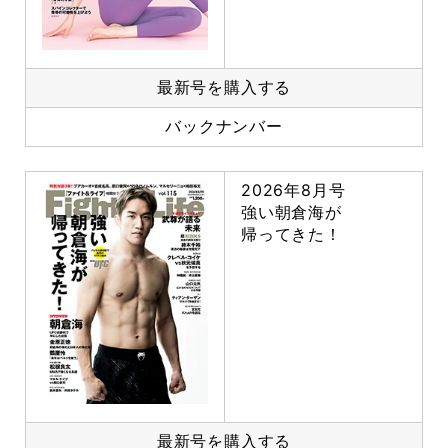
最新号を購入する
バックナンバー
2026年8月号
強い朝倉海が
帰ってきた！
最新号を購入する