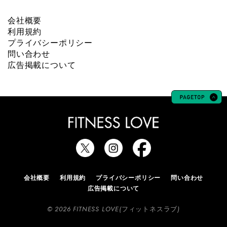
会社概要
利用規約
プライバシーポリシー
問い合わせ
広告掲載について
会社概要
利用規約
プライバシーポリシー
問い合わせ
広告掲載について
© 2026 FITNESS LOVE(フィットネスラブ)