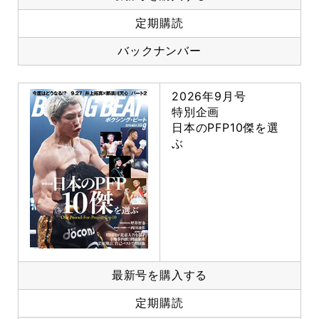
定期購読
バックナンバー
2026年9月号
特別企画
日本のPFP10傑を選
ぶ
最新号を購入する
定期購読