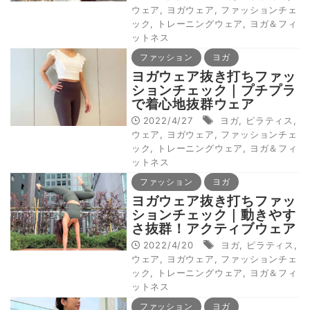
ウェア
,
ヨガウェア
,
ファッションチェ
ック
,
トレーニングウェア
,
ヨガ＆フィ
ットネス
ファッション
ヨガ
ヨガウェア抜き打ちファッ
ションチェック｜プチプラ
で着心地抜群ウェア
2022/4/27
ヨガ
,
ピラティス
,
ウェア
,
ヨガウェア
,
ファッションチェ
ック
,
トレーニングウェア
,
ヨガ＆フィ
ットネス
ファッション
ヨガ
ヨガウェア抜き打ちファッ
ションチェック｜動きやす
さ抜群！アクティブウェア
2022/4/20
ヨガ
,
ピラティス
,
ウェア
,
ヨガウェア
,
ファッションチェ
ック
,
トレーニングウェア
,
ヨガ＆フィ
ットネス
ファッション
ヨガ