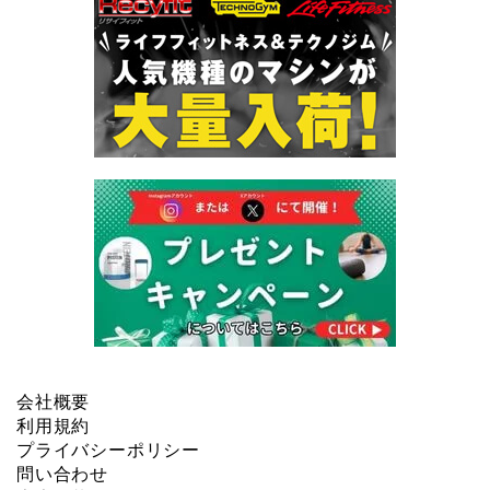
会社概要
利用規約
プライバシーポリシー
問い合わせ