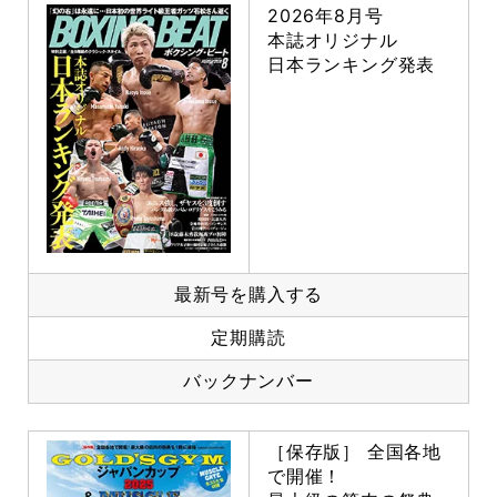
2026年8月号
本誌オリジナル
日本ランキング発表
最新号を購入する
定期購読
バックナンバー
［保存版］ 全国各地
で開催！