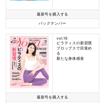
最新号を購入する
バックナンバー
vol.16
ピラティスの新習慣
プロップスで目覚め
る
新たな身体感覚
最新号を購入する