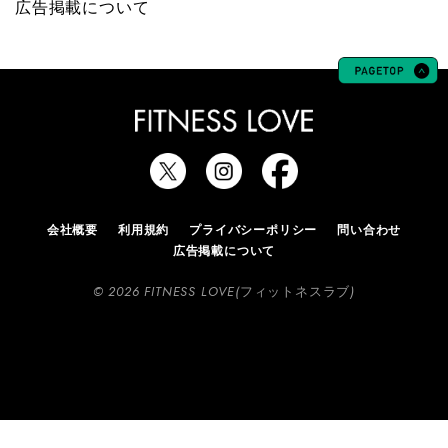
広告掲載について
会社概要
利用規約
プライバシーポリシー
問い合わせ
広告掲載について
© 2026 FITNESS LOVE(フィットネスラブ)