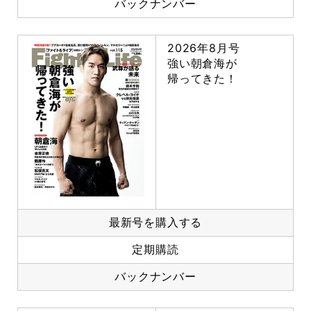
バックナンバー
2026年8月号
強い朝倉海が
帰ってきた！
最新号を購入する
定期購読
バックナンバー