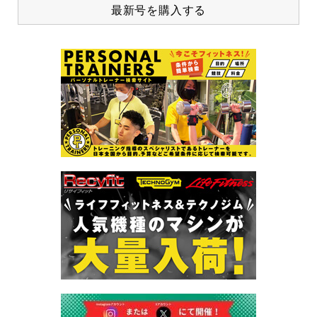
最新号を購入する