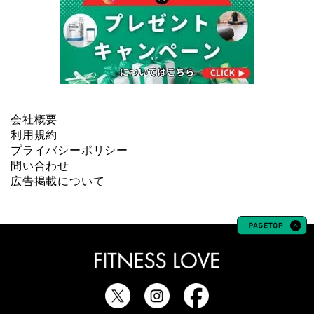
会社概要
利用規約
プライバシーポリシー
問い合わせ
広告掲載について