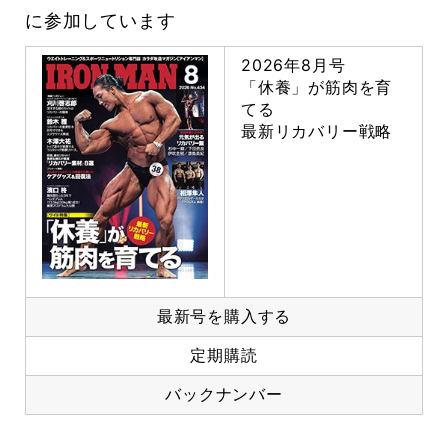
に参加しています
2026年8月号
「休養」が筋肉を育
てる
最新リカバリー戦略
最新号を購入する
定期購読
バックナンバー