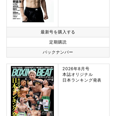
最新号を購入する
定期購読
バックナンバー
2026年8月号
本誌オリジナル
日本ランキング発表