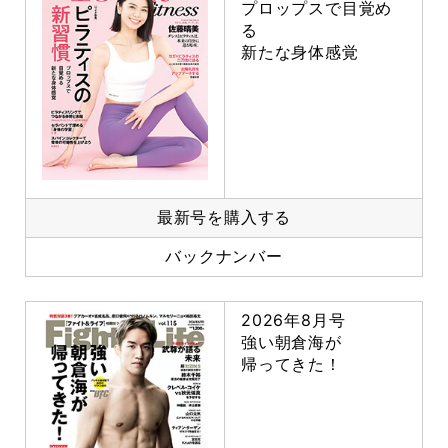
プロップスで目覚め
る
新たな身体感覚
最新号を購入する
バックナンバー
2026年8月号
強い朝倉海が
帰ってきた！