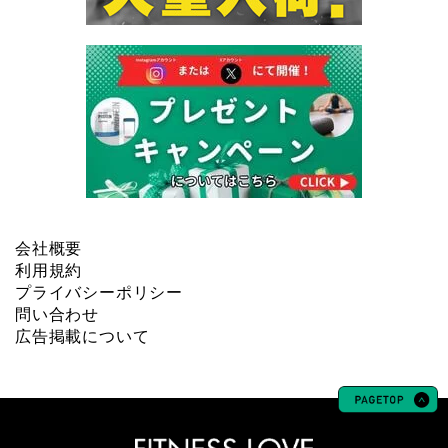
会社概要
利用規約
プライバシーポリシー
問い合わせ
広告掲載について