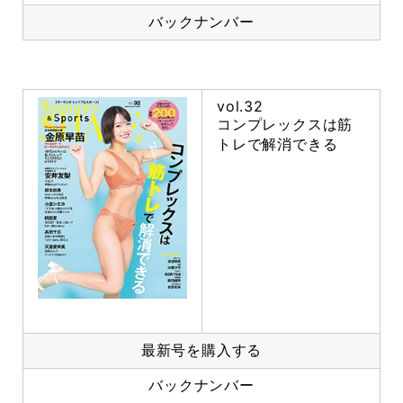
バックナンバー
vol.32
コンプレックスは筋
トレで解消できる
最新号を購入する
バックナンバー