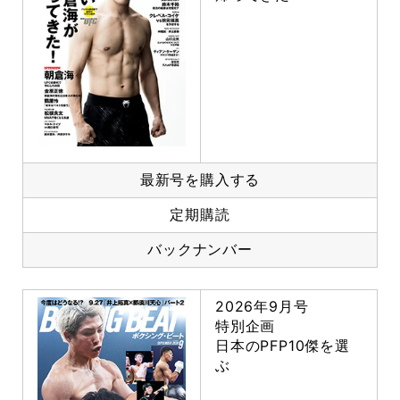
最新号を購入する
定期購読
バックナンバー
2026年9月号
特別企画
日本のPFP10傑を選
ぶ