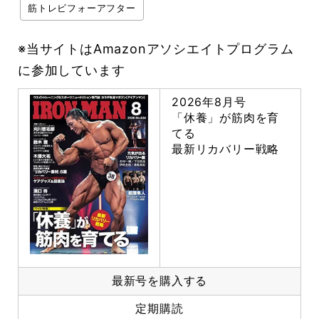
筋トレビフォーアフター
※当サイトはAmazonアソシエイトプログラム
に参加しています
2026年8月号
「休養」が筋肉を育
てる
最新リカバリー戦略
最新号を購入する
定期購読