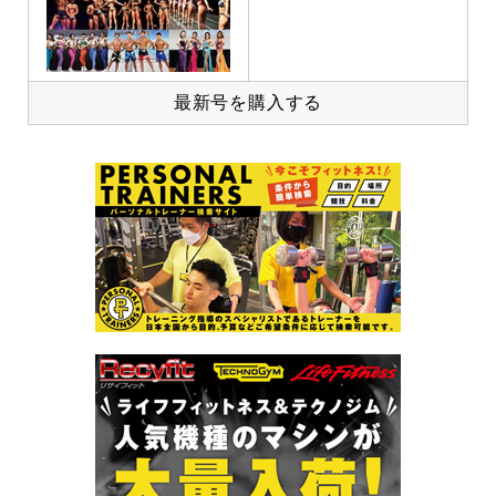
最新号を購入する