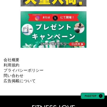
会社概要
利用規約
プライバシーポリシー
問い合わせ
広告掲載について