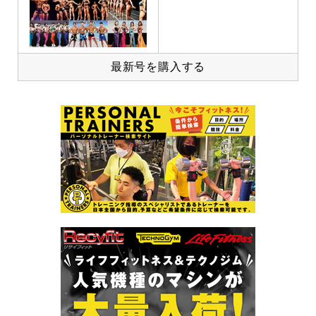
最新号を購入する