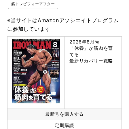
筋トレビフォーアフター
※当サイトはAmazonアソシエイトプログラム
に参加しています
2026年8月号
「休養」が筋肉を育
てる
最新リカバリー戦略
最新号を購入する
定期購読