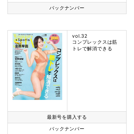
バックナンバー
vol.32
コンプレックスは筋
トレで解消できる
最新号を購入する
バックナンバー