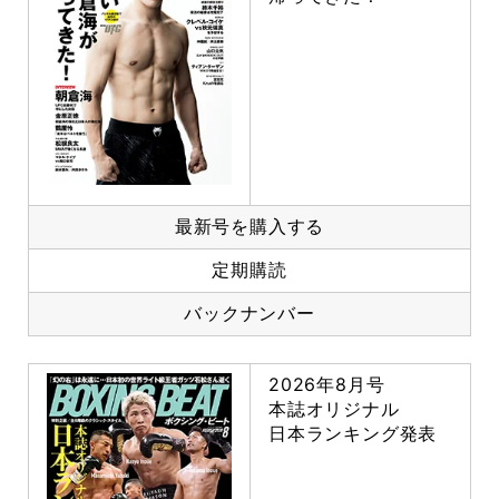
最新号を購入する
定期購読
バックナンバー
2026年8月号
本誌オリジナル
日本ランキング発表