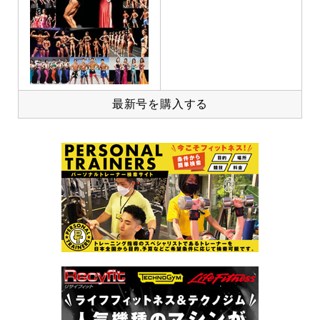
最新号を購入する