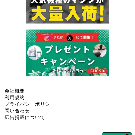
会社概要
利用規約
プライバシーポリシー
問い合わせ
広告掲載について