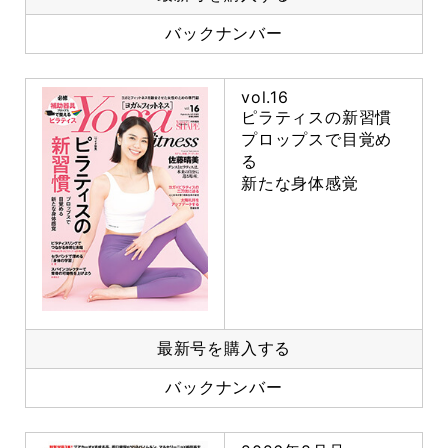
バックナンバー
vol.16
ピラティスの新習慣
プロップスで目覚め
る
新たな身体感覚
最新号を購入する
バックナンバー