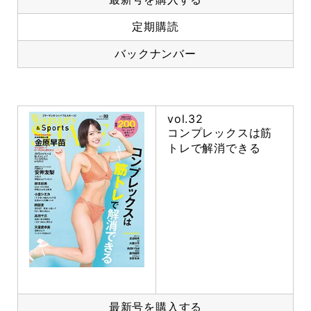
定期購読
バックナンバー
vol.32
コンプレックスは筋
トレで解消できる
最新号を購入する