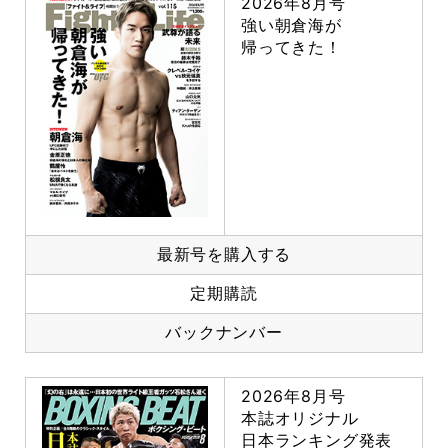
2026年8月号
強い朝倉海が
帰ってきた！
最新号を購入する
定期購読
バックナンバー
2026年8月号
本誌オリジナル
日本ランキング発表