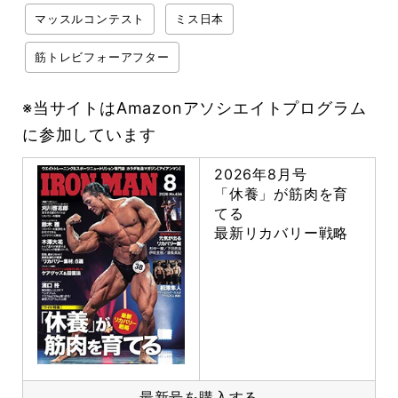
マッスルコンテスト
ミス日本
筋トレビフォーアフター
※当サイトはAmazonアソシエイトプログラム
に参加しています
2026年8月号
「休養」が筋肉を育
てる
最新リカバリー戦略
最新号を購入する