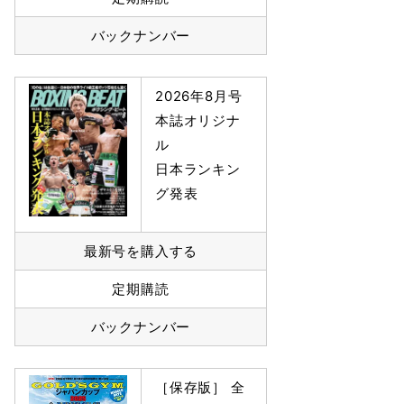
バックナンバー
2026年8月号
本誌オリジナ
ル
日本ランキン
グ発表
最新号を購入する
定期購読
バックナンバー
［保存版］ 全