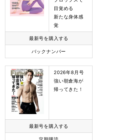
目覚める
新たな身体感
覚
最新号を購入する
バックナンバー
2026年8月号
強い朝倉海が
帰ってきた！
最新号を購入する
定期購読