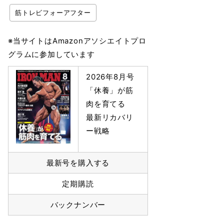
筋トレビフォーアフター
※当サイトはAmazonアソシエイトプロ
グラムに参加しています
2026年8月号
「休養」が筋
肉を育てる
最新リカバリ
ー戦略
最新号を購入する
定期購読
バックナンバー