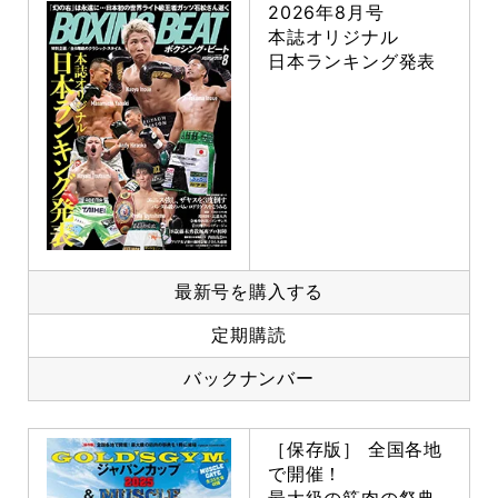
2026年8月号
本誌オリジナル
日本ランキング発表
最新号を購入する
定期購読
バックナンバー
［保存版］ 全国各地
で開催！