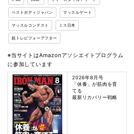
ベストボディジャパン
マッスルゲート
マッスルコンテスト
ミス日本
筋トレビフォーアフター
※当サイトはAmazonアソシエイトプログラム
に参加しています
2026年8月号
「休養」が筋肉を育
てる
最新リカバリー戦略