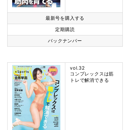
最新号を購入する
定期購読
バックナンバー
vol.32
コンプレックスは筋
トレで解消できる