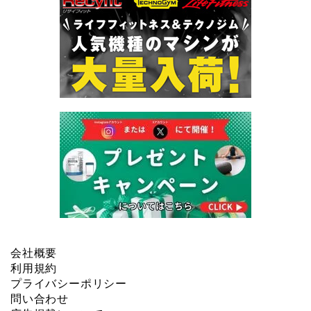
会社概要
利用規約
プライバシーポリシー
問い合わせ