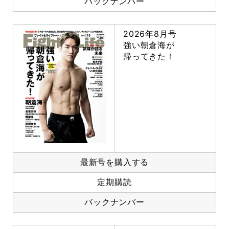
バックナンバー
2026年8月号
強い朝倉海が
帰ってきた！
最新号を購入する
定期購読
バックナンバー