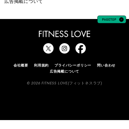
広告掲載について
会社概要
利用規約
プライバシーポリシー
問い合わせ
広告掲載について
© 2026 FITNESS LOVE(フィットネスラブ)