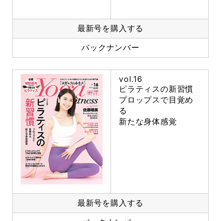
最新号を購入する
バックナンバー
vol.16
ピラティスの新習慣
プロップスで目覚め
る
新たな身体感覚
最新号を購入する