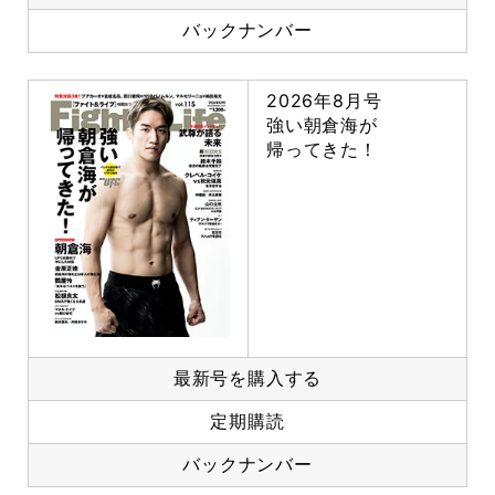
バックナンバー
2026年8月号
強い朝倉海が
帰ってきた！
最新号を購入する
定期購読
バックナンバー