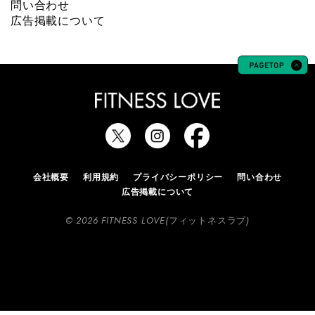
問い合わせ
広告掲載について
会社概要
利用規約
プライバシーポリシー
問い合わせ
広告掲載について
© 2026 FITNESS LOVE(フィットネスラブ)