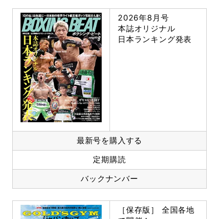
2026年8月号
本誌オリジナル
日本ランキング発表
最新号を購入する
定期購読
バックナンバー
［保存版］ 全国各地