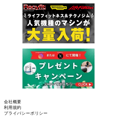
会社概要
利用規約
プライバシーポリシー