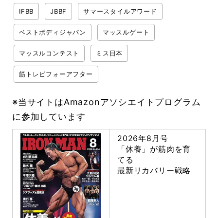
IFBB
JBBF
サマースタイルアワード
ベストボディジャパン
マッスルゲート
マッスルコンテスト
ミス日本
筋トレビフォーアフター
※当サイトはAmazonアソシエイトプログラム
に参加しています
2026年8月号
「休養」が筋肉を育
てる
最新リカバリー戦略