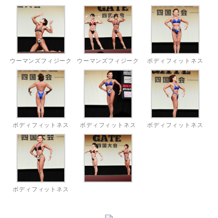
ウーマンズフィジーク
ウーマンズフィジーク
ボディフィットネス
ボディフィットネス
ボディフィットネス
ボディフィットネス
ボディフィットネス