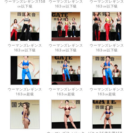
ウーマンズレギンス158
ウーマンズレギンス
ウーマンズレギンス
㎝以下級
163㎝以下級
163㎝以下級
ウーマンズレギンス
ウーマンズレギンス
ウーマンズレギンス
163㎝以下級
163㎝以下級
163㎝以下級
ウーマンズレギンス
ウーマンズレギンス
ウーマンズレギンス
163㎝超級
163㎝超級
163㎝超級