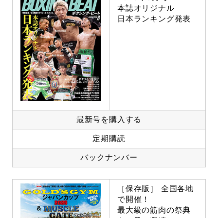
本誌オリジナル
日本ランキング発表
最新号を購入する
定期購読
バックナンバー
［保存版］ 全国各地
で開催！
最大級の筋肉の祭典