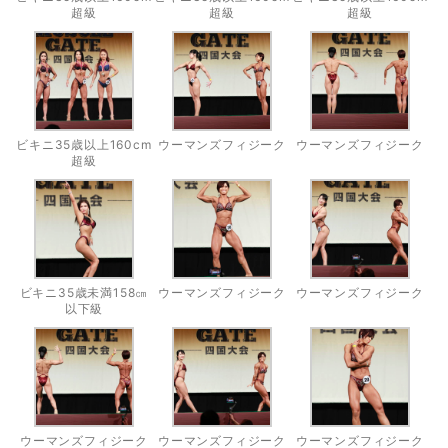
超級
超級
超級
ビキニ35歳以上160cm
ウーマンズフィジーク
ウーマンズフィジーク
超級
ビキニ35歳未満158㎝
ウーマンズフィジーク
ウーマンズフィジーク
以下級
ウーマンズフィジーク
ウーマンズフィジーク
ウーマンズフィジーク