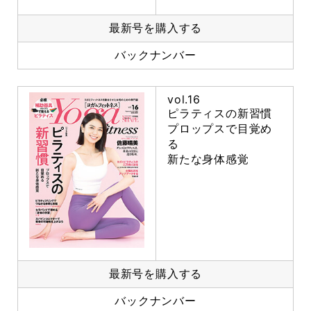
最新号を購入する
バックナンバー
vol.16
ピラティスの新習慣
プロップスで目覚め
る
新たな身体感覚
最新号を購入する
バックナンバー