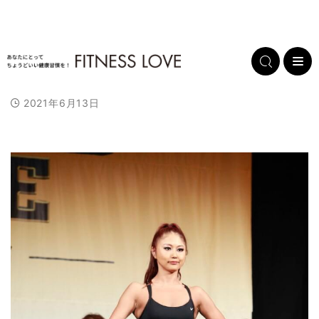
2021年6月13日