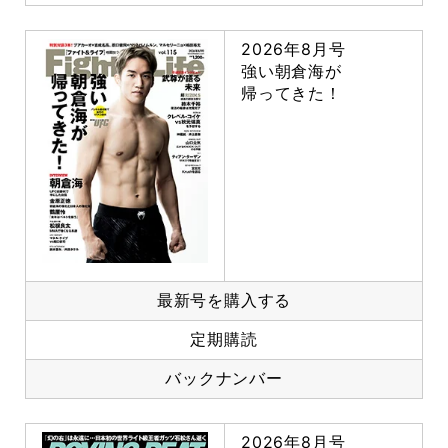
2026年8月号
強い朝倉海が
帰ってきた！
最新号を購入する
定期購読
バックナンバー
2026年8月号