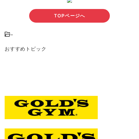
TOPページへ
-
おすすめトピック