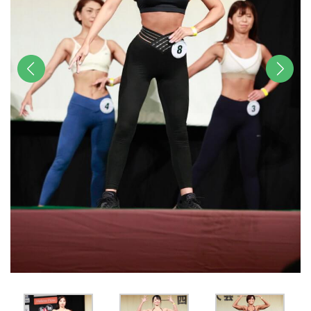
前へ
次へ