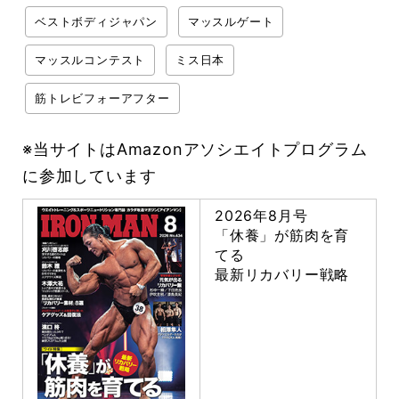
ベストボディジャパン
マッスルゲート
マッスルコンテスト
ミス日本
筋トレビフォーアフター
※当サイトはAmazonアソシエイトプログラム
に参加しています
2026年8月号
「休養」が筋肉を育
てる
最新リカバリー戦略