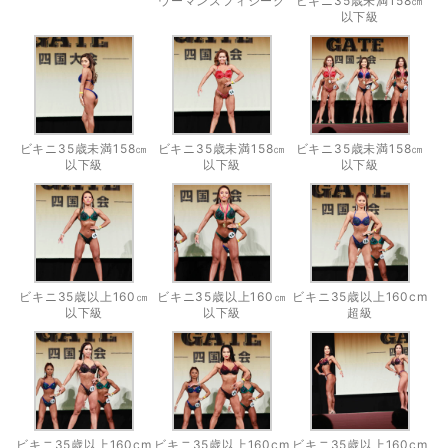
ウーマンズフィジーク
ビキニ35歳未満158㎝
以下級
ビキニ35歳未満158㎝
ビキニ35歳未満158㎝
ビキニ35歳未満158㎝
以下級
以下級
以下級
ビキニ35歳以上160㎝
ビキニ35歳以上160㎝
ビキニ35歳以上160cm
以下級
以下級
超級
ビキニ35歳以上160cm
ビキニ35歳以上160cm
ビキニ35歳以上160cm