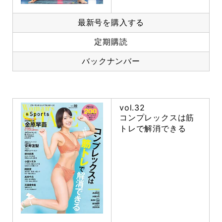
最新号を購入する
定期購読
バックナンバー
vol.32
コンプレックスは筋
トレで解消できる