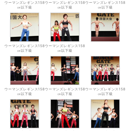
ウーマンズレギンス158
ウーマンズレギンス158
ウーマンズレギンス158
㎝以下級
㎝以下級
㎝以下級
ウーマンズレギンス158
ウーマンズレギンス158
㎝以下級
㎝以下級
ウーマンズレギンス158
ウーマンズレギンス158
ウーマンズレギンス158
㎝以下級
㎝以下級
㎝以下級