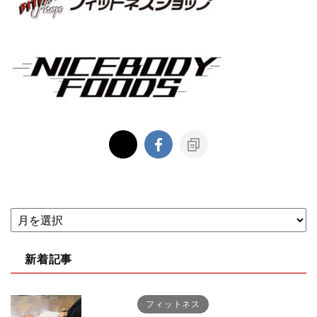
新着記事
フィットネス