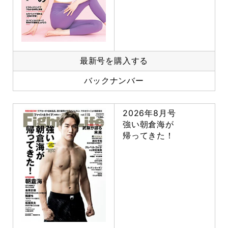
最新号を購入する
バックナンバー
2026年8月号
強い朝倉海が
帰ってきた！