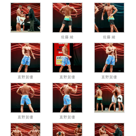
佐藤 綾
佐藤 綾
直野賀優
直野賀優
直野賀優
直野賀優
直野賀優