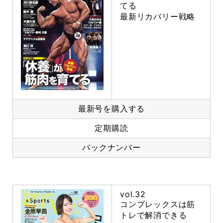
てる
最新リカバリー戦略
最新号を購入する
定期購読
バックナンバー
vol.32
コンプレックスは筋
トレで解消できる