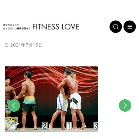
2021年7月15日
前へ
次へ