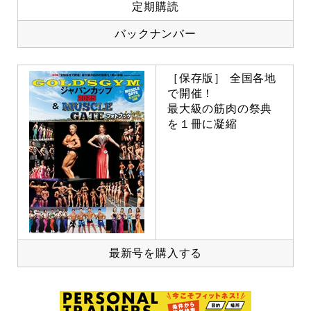
定期購読
バックナンバー
［保存版］ 全国各地
で開催！
最大級の筋肉の祭典
を１冊に凝縮
最新号を購入する