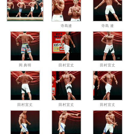
寺島遼
寺島 遼
岡 典明
田村宜丈
田村宜丈
田村宜丈
田村宜丈
田村宜丈