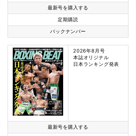
最新号を購入する
定期購読
バックナンバー
2026年8月号
本誌オリジナル
日本ランキング発表
最新号を購入する