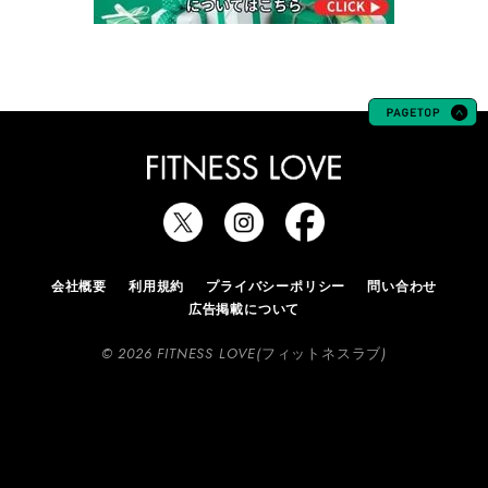
会社概要
利用規約
プライバシーポリシー
問い合わせ
広告掲載について
© 2026 FITNESS LOVE(フィットネスラブ)