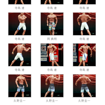
寺島 遼
寺島 遼
寺島 遼
寺島 遼
岡 典明
寺島 遼
寺島 遼
寺島 遼
寺島 遼
久野圭一
久野圭一
久野圭一