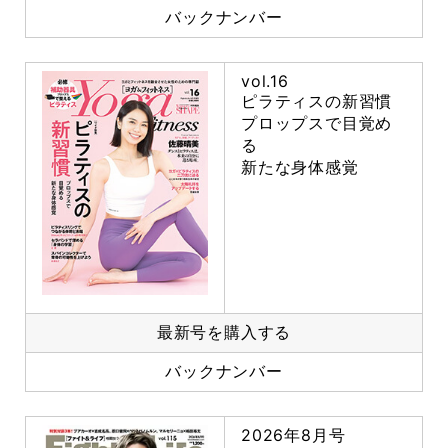
バックナンバー
vol.16
ピラティスの新習慣
プロップスで目覚め
る
新たな身体感覚
最新号を購入する
バックナンバー
2026年8月号