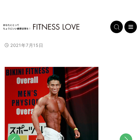
2021年7月15日