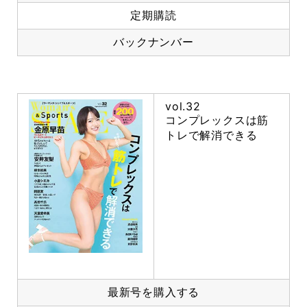
定期購読
バックナンバー
vol.32
コンプレックスは筋
トレで解消できる
最新号を購入する