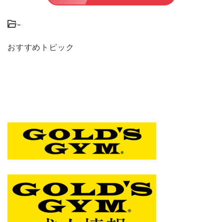
-
おすすめトピック