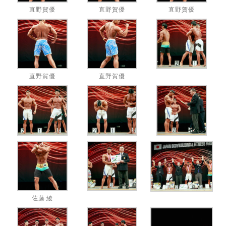
直野賀優
直野賀優
直野賀優
直野賀優
直野賀優
佐藤 綾