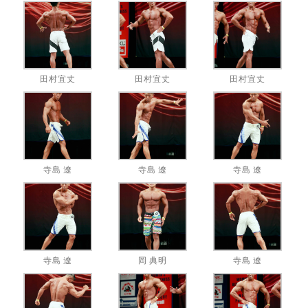
田村宜丈
田村宜丈
田村宜丈
寺島 遼
寺島 遼
寺島 遼
寺島 遼
岡 典明
寺島 遼