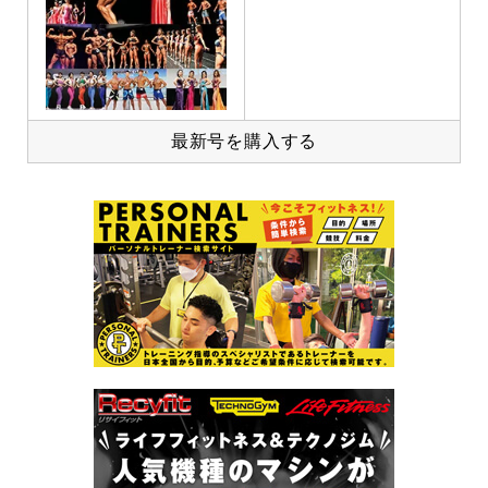
最新号を購入する