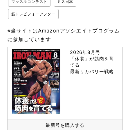
マッスルコンテスト
ミス日本
筋トレビフォーアフター
※当サイトはAmazonアソシエイトプログラム
に参加しています
2026年8月号
「休養」が筋肉を育
てる
最新リカバリー戦略
最新号を購入する