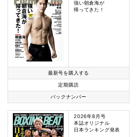
強い朝倉海が
帰ってきた！
最新号を購入する
定期購読
バックナンバー
2026年8月号
本誌オリジナル
日本ランキング発表