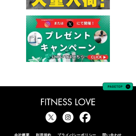
会社概要
利用規約
プライバシーポリシー
問い合わせ