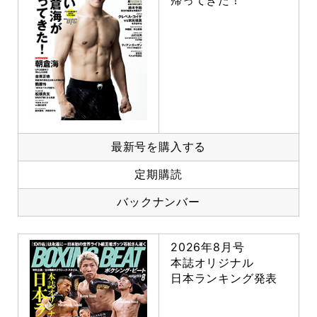
最新号を購入する
定期購読
バックナンバー
2026年8月号
本誌オリジナル
日本ランキング発表