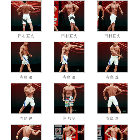
田村宜丈
田村宜丈
田村宜丈
寺島 遼
寺島 遼
寺島 遼
寺島 遼
岡 典明
寺島 遼