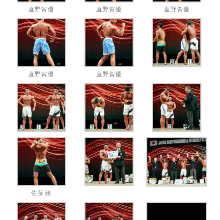
直野賀優
直野賀優
直野賀優
直野賀優
直野賀優
佐藤 綾