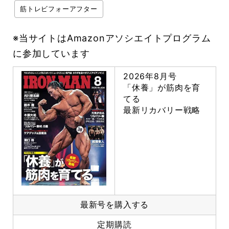
筋トレビフォーアフター
※当サイトはAmazonアソシエイトプログラム
に参加しています
2026年8月号
「休養」が筋肉を育
てる
最新リカバリー戦略
最新号を購入する
定期購読