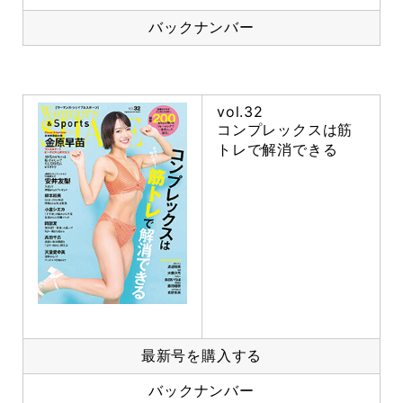
バックナンバー
vol.32
コンプレックスは筋
トレで解消できる
最新号を購入する
バックナンバー