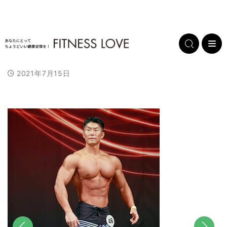
2021年7月15日