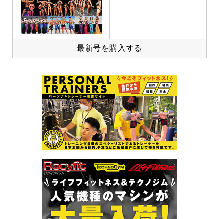
最新号を購入する