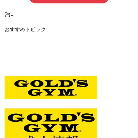
-
おすすめトピック