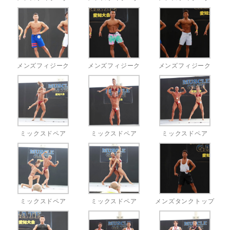
メンズフィジーク
メンズフィジーク
メンズフィジーク
ミックスドペア
ミックスドペア
ミックスドペア
ミックスドペア
ミックスドペア
メンズタンクトップ