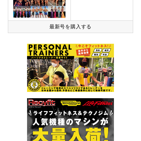
最新号を購入する