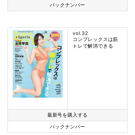
バックナンバー
vol.32
コンプレックスは筋
トレで解消できる
最新号を購入する
バックナンバー