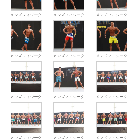
メンズフィジーク
メンズフィジーク
メンズフィジーク
メンズフィジーク
メンズフィジーク
メンズフィジーク
メンズフィジーク
メンズフィジーク
メンズフィジーク
メンズフィジーク
メンズフィジーク
メンズフィジーク