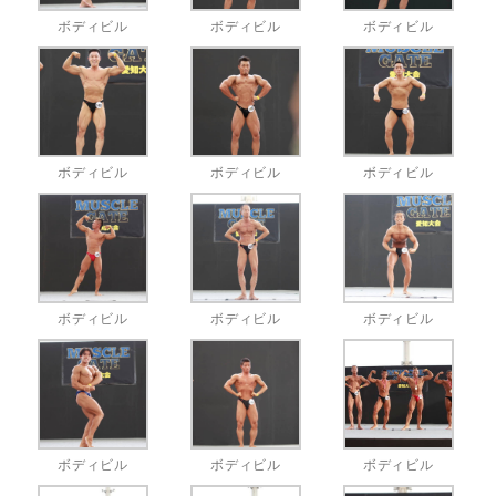
ボディビル
ボディビル
ボディビル
ボディビル
ボディビル
ボディビル
ボディビル
ボディビル
ボディビル
ボディビル
ボディビル
ボディビル