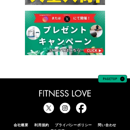
会社概要
利用規約
プライバシーポリシー
問い合わせ