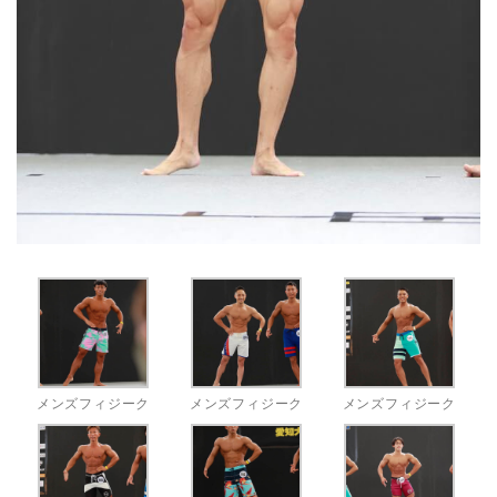
メンズフィジーク
メンズフィジーク
メンズフィジーク