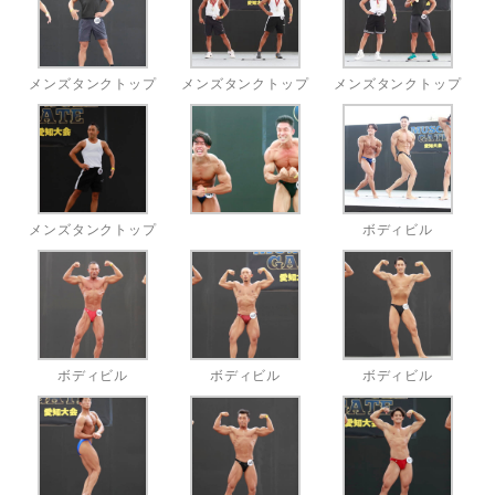
メンズタンクトップ
メンズタンクトップ
メンズタンクトップ
メンズタンクトップ
ボディビル
ボディビル
ボディビル
ボディビル