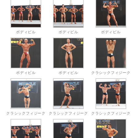
ボディビル
ボディビル
ボディビル
ボディビル
ボディビル
クラシックフィジーク
クラシックフィジーク
クラシックフィジーク
クラシックフィジーク