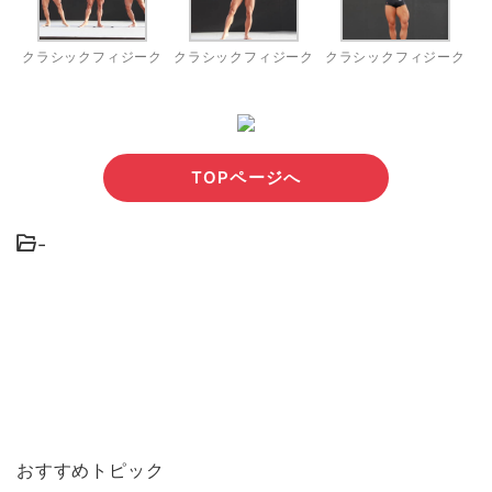
クラシックフィジーク
クラシックフィジーク
クラシックフィジーク
TOPページへ
-
おすすめトピック