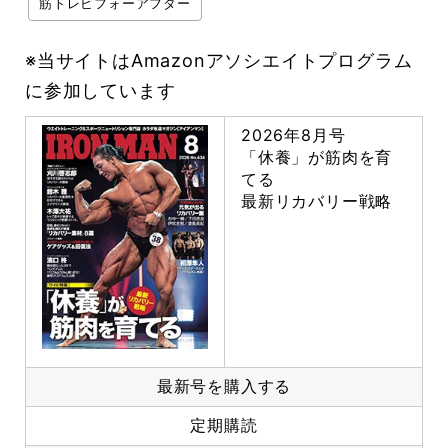
筋トレビフォーアフター
※当サイトはAmazonアソシエイトプログラム
に参加しています
2026年8月号
「休養」が筋肉を育
てる
最新リカバリー戦略
最新号を購入する
定期購読