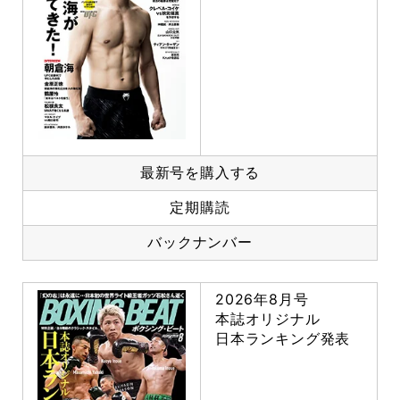
最新号を購入する
定期購読
バックナンバー
2026年8月号
本誌オリジナル
日本ランキング発表