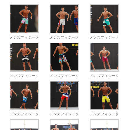
メンズフィジーク
メンズフィジーク
メンズフィジーク
メンズフィジーク
メンズフィジーク
メンズフィジーク
メンズフィジーク
メンズフィジーク
メンズフィジーク