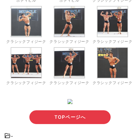
ボディビル
ボディビル
クラシックフィジーク
クラシックフィジーク
クラシックフィジーク
クラシックフィジーク
クラシックフィジーク
クラシックフィジーク
クラシックフィジーク
TOPページへ
-