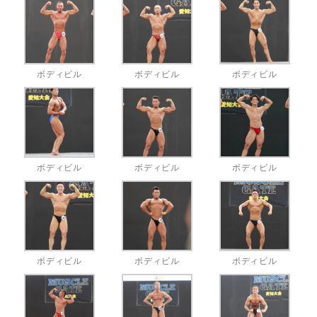
ボディビル
ボディビル
ボディビル
ボディビル
ボディビル
ボディビル
ボディビル
ボディビル
ボディビル