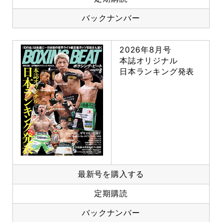
バックナンバー
2026年8月号
本誌オリジナル
日本ランキング発表
最新号を購入する
定期購読
バックナンバー