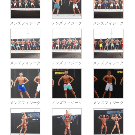
メンズフィジーク
メンズフィジーク
メンズフィジーク
メンズフィジーク
メンズフィジーク
メンズフィジーク
メンズフィジーク
メンズフィジーク
メンズフィジーク