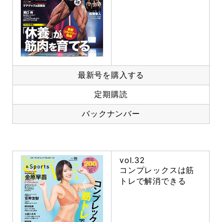
最新号を購入する
定期購読
バックナンバー
vol.32
コンプレックスは筋
トレで解消できる