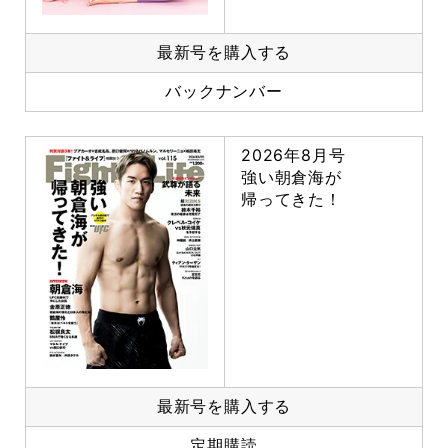
最新号を購入する
バックナンバー
2026年8月号
強い朝倉海が
帰ってきた！
最新号を購入する
定期購読