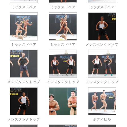
ミックスドペア
ミックスドペア
ミックスドペア
ミックスドペア
ミックスドペア
メンズタンクトップ
メンズタンクトップ
メンズタンクトップ
メンズタンクトップ
メンズタンクトップ
ボディビル