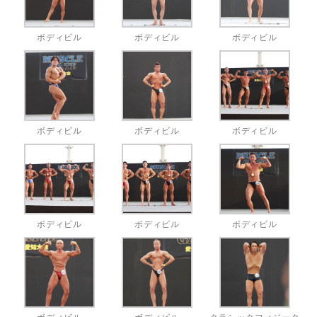
ボディビル
ボディビル
ボディビル
ボディビル
ボディビル
ボディビル
ボディビル
ボディビル
ボディビル