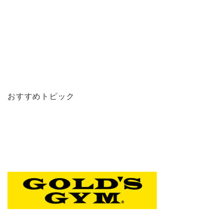
おすすめトピック