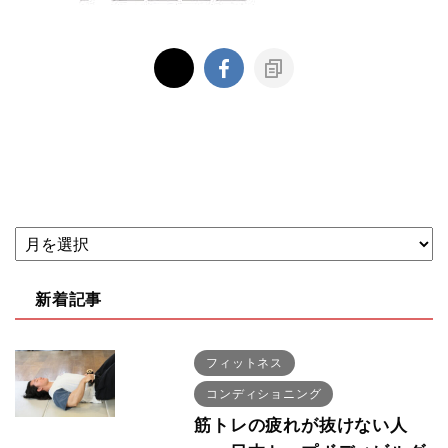
新着記事
フィットネス
コンディショニング
筋トレの疲れが抜けない人