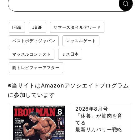
IFBB
JBBF
サマースタイルアワード
ベストボディジャパン
マッスルゲート
マッスルコンテスト
ミス日本
筋トレビフォーアフター
※当サイトはAmazonアソシエイトプログラム
に参加しています
2026年8月号
「休養」が筋肉を育
てる
最新リカバリー戦略