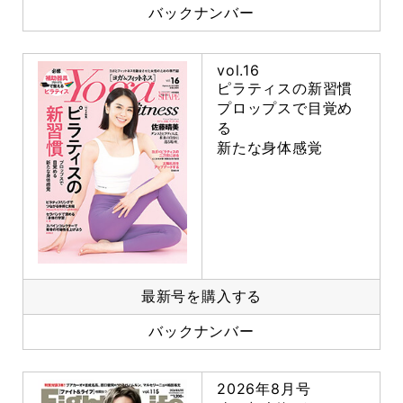
バックナンバー
vol.16
ピラティスの新習慣
プロップスで目覚め
る
新たな身体感覚
最新号を購入する
バックナンバー
2026年8月号