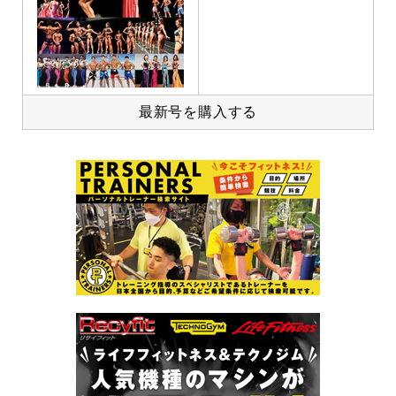
最新号を購入する