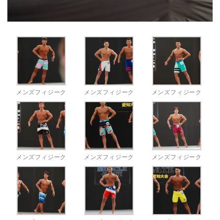
メンズフィジーク
メンズフィジーク
メンズフィジーク
メンズフィジーク
メンズフィジーク
メンズフィジーク