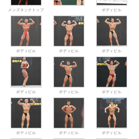
メンズタンクトップ
ボディビル
ボディビル
ボディビル
ボディビル
ボディビル
ボディビル
ボディビル
ボディビル
ボディビル
ボディビル