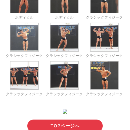
ボディビル
ボディビル
クラシックフィジーク
クラシックフィジーク
クラシックフィジーク
クラシックフィジーク
クラシックフィジーク
クラシックフィジーク
クラシックフィジーク
TOPページへ