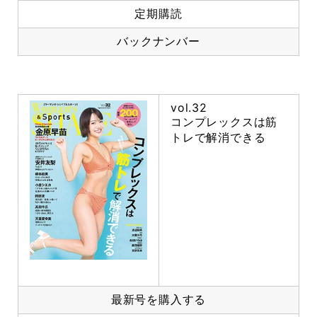
定期購読
バックナンバー
vol.32
コンプレックスは筋
トレで解消できる
最新号を購入する