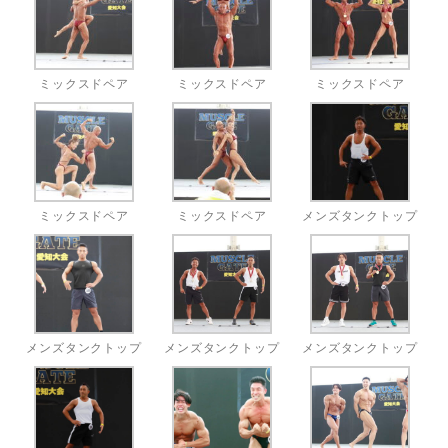
ミックスドペア
ミックスドペア
ミックスドペア
ミックスドペア
ミックスドペア
メンズタンクトップ
メンズタンクトップ
メンズタンクトップ
メンズタンクトップ