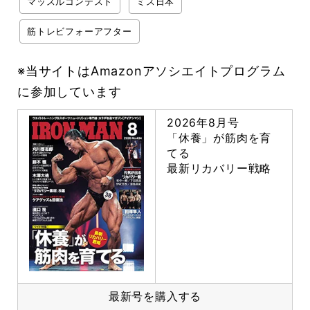
マッスルコンテスト
ミス日本
筋トレビフォーアフター
※当サイトはAmazonアソシエイトプログラム
に参加しています
2026年8月号
「休養」が筋肉を育
てる
最新リカバリー戦略
最新号を購入する