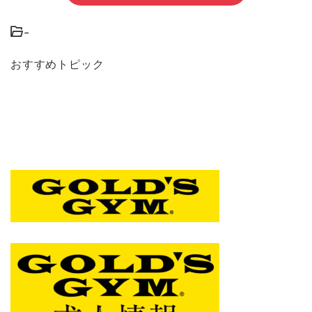
-
おすすめトピック