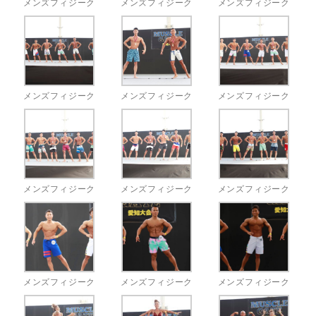
メンズフィジーク
メンズフィジーク
メンズフィジーク
メンズフィジーク
メンズフィジーク
メンズフィジーク
メンズフィジーク
メンズフィジーク
メンズフィジーク
メンズフィジーク
メンズフィジーク
メンズフィジーク