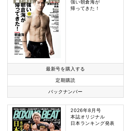
強い朝倉海が
帰ってきた！
最新号を購入する
定期購読
バックナンバー
2026年8月号
本誌オリジナル
日本ランキング発表