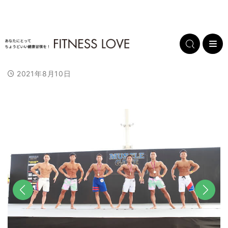
2021年8月10日
前へ
次へ