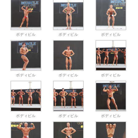
ボディビル
ボディビル
ボディビル
ボディビル
ボディビル
ボディビル
ボディビル
ボディビル
ボディビル